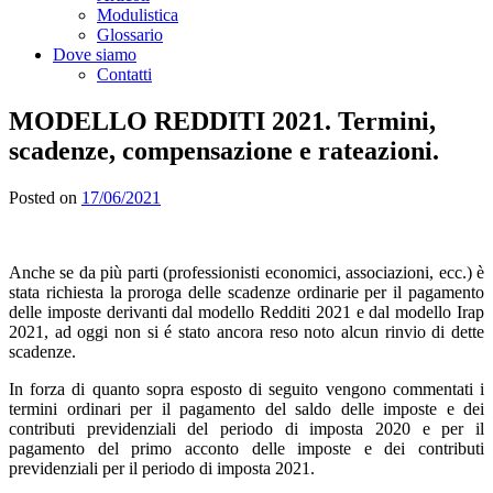
Modulistica
Glossario
Dove siamo
Contatti
MODELLO REDDITI 2021. Termini,
scadenze, compensazione e rateazioni.
Posted on
17/06/2021
Anche se da più parti (professionisti economici, associazioni, ecc.) è
stata richiesta la proroga delle scadenze ordinarie per il pagamento
delle imposte derivanti dal modello Redditi 2021 e dal modello Irap
2021, ad oggi non si é stato ancora reso noto alcun rinvio di dette
scadenze.
In forza di quanto sopra esposto di seguito vengono commentati i
termini ordinari per il pagamento del saldo delle imposte e dei
contributi previdenziali del periodo di imposta 2020 e per il
pagamento del primo acconto delle imposte e dei contributi
previdenziali per il periodo di imposta 2021.