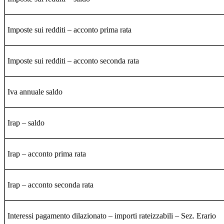
Imposte sui redditi – acconto prima rata
Imposte sui redditi – acconto seconda rata
Iva annuale saldo
Irap – saldo
Irap – acconto prima rata
Irap – acconto seconda rata
Interessi pagamento dilazionato – importi rateizzabili – Sez. Erario