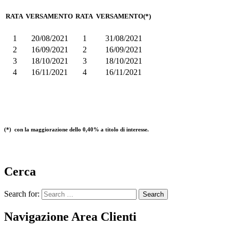
RATA
VERSAMENTO
RATA
VERSAMENTO(*)
1
20/08/2021
1
31/08/2021
2
16/09/2021
2
16/09/2021
3
18/10/2021
3
18/10/2021
4
16/11/2021
4
16/11/2021
(*) con la maggiorazione dello 0,40% a titolo di interesse.
Cerca
Search for:
Navigazione Area Clienti