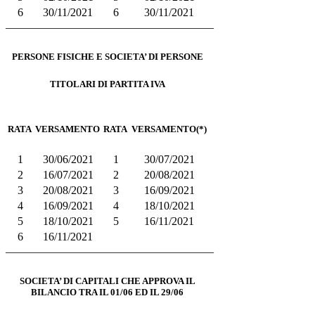
6
30/11/2021
6
30/11/2021
——————————————————–
PERSONE FISICHE E SOCIETA’ DI PERSONE
TITOLARI DI PARTITA IVA
RATA
VERSAMENTO
RATA
VERSAMENTO(*)
1
30/06/2021
1
30/07/2021
2
16/07/2021
2
20/08/2021
3
20/08/2021
3
16/09/2021
4
16/09/2021
4
18/10/2021
5
18/10/2021
5
16/11/2021
6
16/11/2021
——————————————————–
SOCIETA’ DI CAPITALI CHE APPROVA IL
BILANCIO TRA IL 01/06 ED IL 29/06