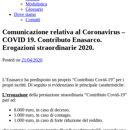
Modulistica
Glossario
Dove siamo
Contatti
Comunicazione relativa al Coronavirus –
COVID 19. Contributo Enasarco.
Erogazioni straordinarie 2020.
Posted on
21/04/2020
L’Enasarco ha predisposto un proprio “Contributo Covid-19” per i
propri iscritti. Di seguito si evidenziano le principale caratteristiche.
L’erogazione
della prestazione straordinaria “Contributo Covid-19”
pari ad:
8.000 euro, in caso di decesso.
1.000 euro, in caso di contagio.
1.000 euro, in caso di forte riduzione del reddito.