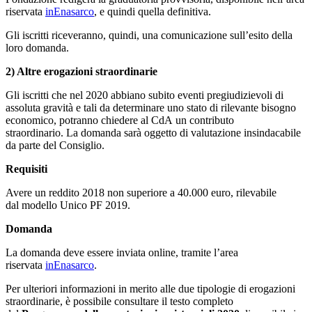
riservata
inEnasarco
, e quindi quella definitiva.
Gli iscritti riceveranno, quindi, una comunicazione sull’esito della
loro domanda.
2) Altre erogazioni straordinarie
Gli iscritti che nel 2020 abbiano subito eventi pregiudizievoli di
assoluta gravità e tali da determinare uno stato di rilevante bisogno
economico, potranno chiedere al CdA un contributo
straordinario. La domanda sarà oggetto di valutazione insindacabile
da parte del Consiglio.
Requisiti
Avere un reddito 2018 non superiore a 40.000 euro, rilevabile
dal modello Unico PF 2019.
Domanda
La domanda deve essere inviata online, tramite l’area
riservata
inEnasarco
.
Per ulteriori informazioni in merito alle due tipologie di erogazioni
straordinarie, è possibile consultare il testo completo