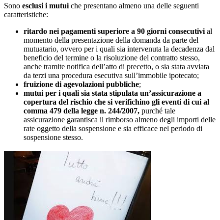
Sono
esclusi i mutui
che presentano almeno una delle seguenti
caratteristiche:
ritardo nei pagamenti superiore a 90 giorni consecutivi
al
momento della presentazione della domanda da parte del
mutuatario, ovvero per i quali sia intervenuta la decadenza dal
beneficio del termine o la risoluzione del contratto stesso,
anche tramite notifica dell’atto di precetto, o sia stata avviata
da terzi una procedura esecutiva sull’immobile ipotecato;
fruizione di agevolazioni pubbliche
;
mutui per i quali sia stata stipulata un’assicurazione a
copertura del rischio che si verifichino gli eventi di cui al
comma 479 della legge n. 244/2007,
purché tale
assicurazione garantisca il rimborso almeno degli importi delle
rate oggetto della sospensione e sia efficace nel periodo di
sospensione stesso.