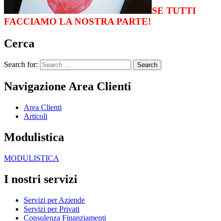
SE TUTTI
FACCIAMO LA NOSTRA PARTE!
Cerca
Search for:
Navigazione Area Clienti
Area Clienti
Articoli
Modulistica
MODULISTICA
I nostri servizi
Servizi per Aziende
Servizi per Privati
Consulenza Finanziamenti