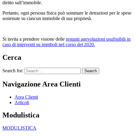
diritto sull’immobile.
Pertanto, ogni persona fisica può sommare le detrazioni per le spese
sostenute su ciascun immobile di sua proprietà.
Si invita a prendere visione delle
restanti agevolazioni usufruibili in
caso di interventi su immboli nel corso del 2020.
Cerca
Search for:
Navigazione Area Clienti
Area Clienti
Articoli
Modulistica
MODULISTICA