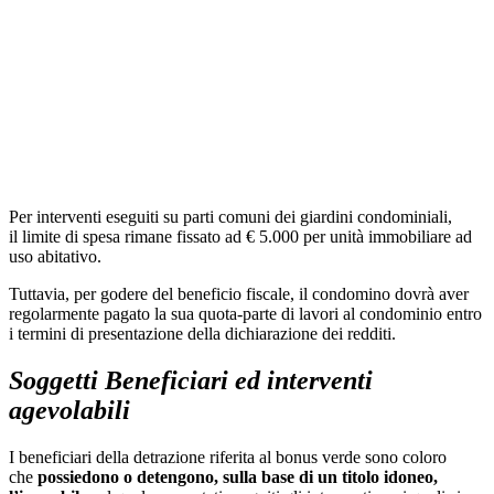
Per interventi eseguiti su parti comuni dei giardini condominiali,
il limite di spesa rimane fissato ad € 5.000 per unità immobiliare ad
uso abitativo.
Tuttavia, per godere del beneficio fiscale, il condomino dovrà aver
regolarmente pagato la sua quota-parte di lavori al condominio entro
i termini di presentazione della dichiarazione dei redditi.
Soggetti Beneficiari ed interventi
agevolabili
I beneficiari della detrazione riferita al bonus verde sono coloro
che
possiedono o detengono, sulla base di un titolo idoneo,