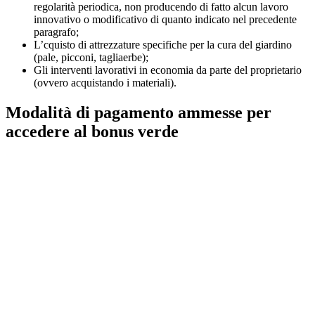
regolarità periodica, non producendo di fatto alcun lavoro
innovativo o modificativo di quanto indicato nel precedente
paragrafo;
L’cquisto di attrezzature specifiche per la cura del giardino
(pale, picconi, tagliaerbe);
Gli interventi lavorativi in economia da parte del proprietario
(ovvero acquistando i materiali).
Modalità di pagamento ammesse per
accedere al bonus verde