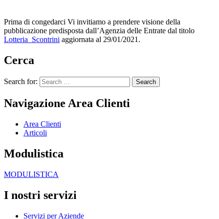
Prima di congedarci Vi invitiamo a prendere visione della
pubblicazione predisposta dall’Agenzia delle Entrate dal titolo
Lotteria_Scontrini
aggiornata al 29/01/2021.
Cerca
Search for:
Navigazione Area Clienti
Area Clienti
Articoli
Modulistica
MODULISTICA
I nostri servizi
Servizi per Aziende