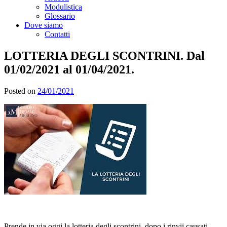
Modulistica
Glossario
Dove siamo
Contatti
LOTTERIA DEGLI SCONTRINI. Dal
01/02/2021 al 01/04/2021.
Posted on
24/01/2021
Prende in via oggi la lotteria degli scontrini, dopo i rinvii causati