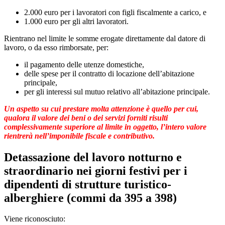
2.000 euro per i lavoratori con figli fiscalmente a carico, e
1.000 euro per gli altri lavoratori.
Rientrano nel limite le somme erogate direttamente dal datore di
lavoro, o da esso rimborsate, per:
il pagamento delle utenze domestiche,
delle spese per il contratto di locazione dell’abitazione
principale,
per gli interessi sul mutuo relativo all’abitazione principale.
Un aspetto su cui prestare molta attenzione è quello per cui,
qualora il valore dei beni o dei servizi forniti risulti
complessivamente superiore al limite in oggetto, l’intero valore
rientrerà nell’imponibile fiscale e contributivo.
Detassazione del lavoro notturno e
straordinario nei giorni festivi per i
dipendenti di strutture turistico-
alberghiere (
commi da 395 a 398)
Viene riconosciuto: