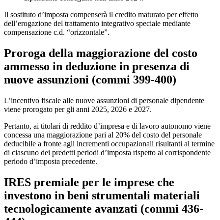
Il sostituto d’imposta compenserà il credito maturato per effetto
dell’erogazione del trattamento integrativo speciale mediante
compensazione c.d. “orizzontale”.
Proroga della maggiorazione del costo
ammesso in deduzione in presenza di
nuove assunzioni (
commi 399-400)
L’incentivo fiscale alle nuove assunzioni di personale dipendente
viene prorogato per gli anni 2025, 2026 e 2027.
Pertanto, ai titolari di reddito d’impresa e di lavoro autonomo viene
concessa una maggiorazione pari al 20% del costo del personale
deducibile a fronte agli incrementi occupazionali risultanti al termine
di ciascuno dei predetti periodi d’imposta rispetto al corrispondente
periodo d’imposta precedente.
IRES premiale per le imprese che
investono in beni strumentali materiali
tecnologicamente avanzati (
commi 436-