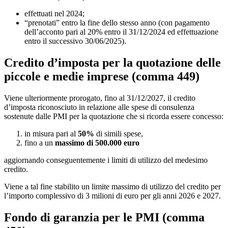
effettuati nel 2024;
“prenotati” entro la fine dello stesso anno (con pagamento
dell’acconto pari al 20% entro il 31/12/2024 ed effettuazione
entro il successivo 30/06/2025).
Credito d’imposta per la quotazione delle
piccole e medie imprese (
comma 449)
Viene ulteriormente prorogato, fino al 31/12/2027, il credito
d’imposta riconosciuto in relazione alle spese di consulenza
sostenute dalle PMI per la quotazione che si ricorda essere concesso:
in misura pari al
50%
di simili spese,
fino a un
massimo di 500.000 euro
aggiornando conseguentemente i limiti di utilizzo del medesimo
credito.
Viene a tal fine stabilito un limite massimo di utilizzo del credito per
l’importo complessivo di 3 milioni di euro per gli anni 2026 e 2027.
Fondo di garanzia per le PMI (
comma