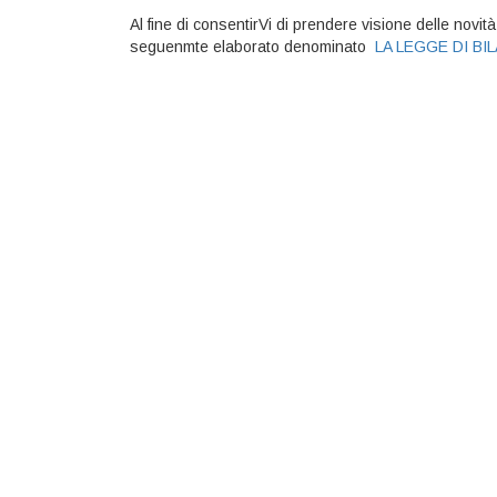
Al fine di consentirVi di prendere visione delle nov
seguenmte elaborato denominato
LA LEGGE DI BIL