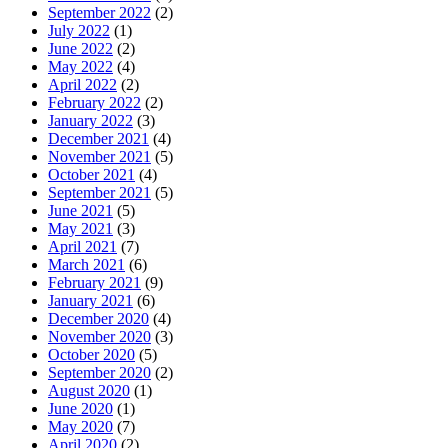
September 2022
(2)
July 2022
(1)
June 2022
(2)
May 2022
(4)
April 2022
(2)
February 2022
(2)
January 2022
(3)
December 2021
(4)
November 2021
(5)
October 2021
(4)
September 2021
(5)
June 2021
(5)
May 2021
(3)
April 2021
(7)
March 2021
(6)
February 2021
(9)
January 2021
(6)
December 2020
(4)
November 2020
(3)
October 2020
(5)
September 2020
(2)
August 2020
(1)
June 2020
(1)
May 2020
(7)
April 2020
(2)