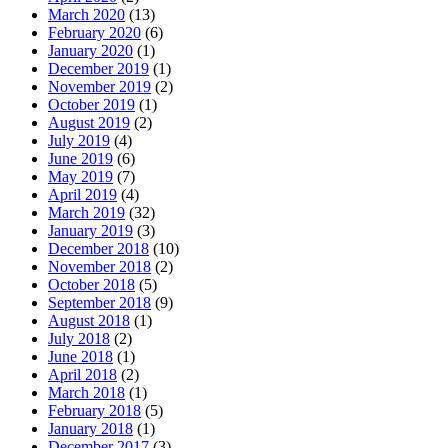
March 2020
(13)
February 2020
(6)
January 2020
(1)
December 2019
(1)
November 2019
(2)
October 2019
(1)
August 2019
(2)
July 2019
(4)
June 2019
(6)
May 2019
(7)
April 2019
(4)
March 2019
(32)
January 2019
(3)
December 2018
(10)
November 2018
(2)
October 2018
(5)
September 2018
(9)
August 2018
(1)
July 2018
(2)
June 2018
(1)
April 2018
(2)
March 2018
(1)
February 2018
(5)
January 2018
(1)
December 2017
(3)