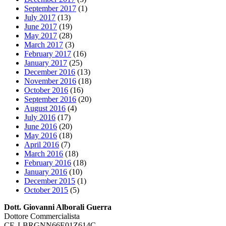
September 2017
(1)
July 2017
(13)
June 2017
(19)
May 2017
(28)
March 2017
(3)
February 2017
(16)
January 2017
(25)
December 2016
(13)
November 2016
(18)
October 2016
(16)
September 2016
(20)
August 2016
(4)
July 2016
(17)
June 2016
(20)
May 2016
(18)
April 2016
(7)
March 2016
(18)
February 2016
(18)
January 2016
(10)
December 2015
(1)
October 2015
(5)
Dott. Giovanni Alborali Guerra
Dottore Commercialista
CF. LBRGNN66E01Z614C