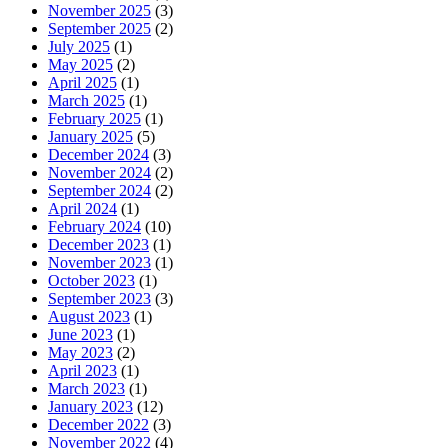
November 2025
(3)
September 2025
(2)
July 2025
(1)
May 2025
(2)
April 2025
(1)
March 2025
(1)
February 2025
(1)
January 2025
(5)
December 2024
(3)
November 2024
(2)
September 2024
(2)
April 2024
(1)
February 2024
(10)
December 2023
(1)
November 2023
(1)
October 2023
(1)
September 2023
(3)
August 2023
(1)
June 2023
(1)
May 2023
(2)
April 2023
(1)
March 2023
(1)
January 2023
(12)
December 2022
(3)
November 2022
(4)