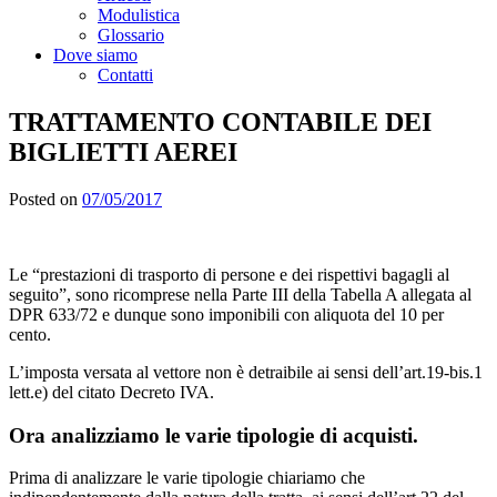
Modulistica
Glossario
Dove siamo
Contatti
TRATTAMENTO CONTABILE DEI
BIGLIETTI AEREI
Posted on
07/05/2017
Le “prestazioni di trasporto di persone e dei rispettivi bagagli al
seguito”, sono ricomprese nella Parte III della Tabella A allegata al
DPR 633/72 e dunque sono imponibili con aliquota del 10 per
cento.
L’imposta versata al vettore non è detraibile ai sensi dell’art.19-bis.1
lett.e) del citato Decreto IVA.
Ora analizziamo le varie tipologie di acquisti.
Prima di analizzare le varie tipologie chiariamo che