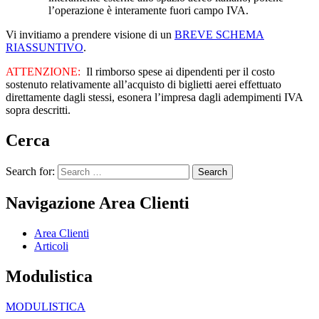
l’operazione è interamente fuori campo IVA.
Vi invitiamo a prendere visione di un
BREVE SCHEMA
RIASSUNTIVO
.
ATTENZIONE:
Il rimborso spese ai dipendenti per il costo
sostenuto relativamente all’acquisto di biglietti aerei effettuato
direttamente dagli stessi, esonera l’impresa dagli adempimenti IVA
sopra descritti.
Cerca
Search for:
Navigazione Area Clienti
Area Clienti
Articoli
Modulistica
MODULISTICA