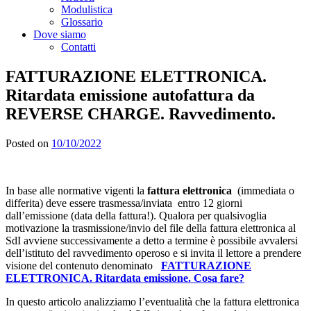
Modulistica
Glossario
Dove siamo
Contatti
FATTURAZIONE ELETTRONICA.
Ritardata emissione autofattura da
REVERSE CHARGE. Ravvedimento.
Posted on
10/10/2022
In base alle normative vigenti la
fattura elettronica
(immediata o
differita) deve essere trasmessa/inviata entro 12 giorni
dall’emissione (data della fattura!). Qualora per qualsivoglia
motivazione la trasmissione/invio del file della fattura elettronica al
SdI avviene successivamente a detto a termine è possibile avvalersi
dell’istituto del ravvedimento operoso e si invita il lettore a prendere
visione del contenuto denominato
FATTURAZIONE
ELETTRONICA. Ritardata emissione. Cosa fare?
In questo articolo analizziamo l’eventualità che la fattura elettronica