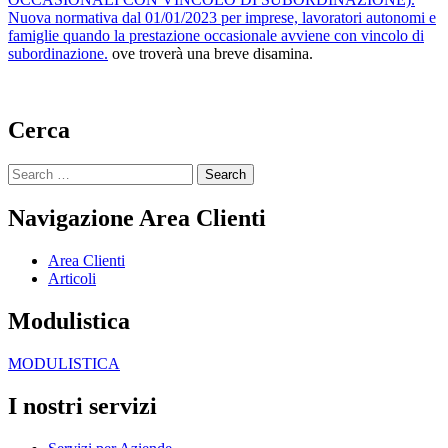
Nuova normativa dal 01/01/2023 per imprese, lavoratori autonomi e
famiglie quando la prestazione occasionale avviene con vincolo di
subordinazione.
ove troverà una breve disamina.
Cerca
Search
for:
Navigazione Area Clienti
Area Clienti
Articoli
Modulistica
MODULISTICA
I nostri servizi