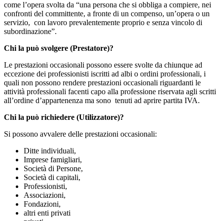
come l’opera svolta da “una persona che si obbliga a compiere, nei
confronti del committente, a fronte di un compenso, un’opera o un
servizio, con lavoro prevalentemente proprio e senza vincolo di
subordinazione”.
Chi la può svolgere (Prestatore)?
Le prestazioni occasionali possono essere svolte da chiunque ad
eccezione dei professionisti iscritti ad albi o ordini professionali, i
quali non possono rendere prestazioni occasionali riguardanti le
attività professionali facenti capo alla professione riservata agli scritti
all’ordine d’appartenenza ma sono tenuti ad aprire partita IVA.
Chi la può richiedere (Utilizzatore)?
Si possono avvalere delle prestazioni occasionali:
Ditte individuali,
Imprese famigliari,
Società di Persone,
Società di capitali,
Professionisti,
Associazioni,
Fondazioni,
altri enti privati