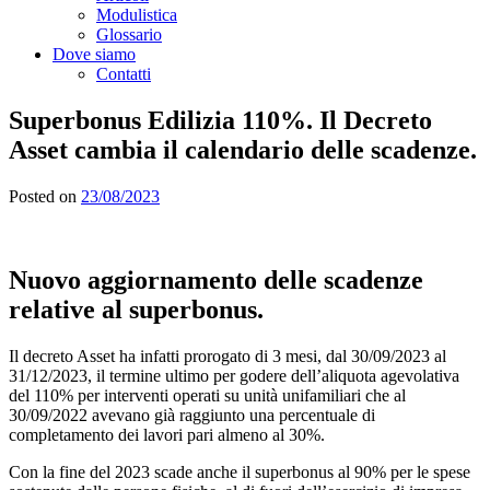
Modulistica
Glossario
Dove siamo
Contatti
Superbonus Edilizia 110%. Il Decreto
Asset cambia il calendario delle scadenze.
Posted on
23/08/2023
Nuovo aggiornamento delle scadenze
relative al superbonus.
Il decreto Asset ha infatti prorogato di 3 mesi, dal 30/09/2023 al
31/12/2023, il termine ultimo per godere dell’aliquota agevolativa
del 110% per interventi operati su unità unifamiliari che al
30/09/2022 avevano già raggiunto una percentuale di
completamento dei lavori pari almeno al 30%.
Con la fine del 2023 scade anche il superbonus al 90% per le spese