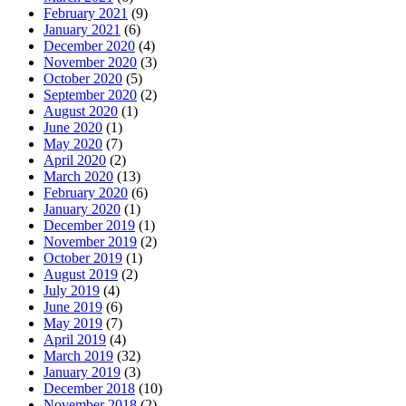
February 2021
(9)
January 2021
(6)
December 2020
(4)
November 2020
(3)
October 2020
(5)
September 2020
(2)
August 2020
(1)
June 2020
(1)
May 2020
(7)
April 2020
(2)
March 2020
(13)
February 2020
(6)
January 2020
(1)
December 2019
(1)
November 2019
(2)
October 2019
(1)
August 2019
(2)
July 2019
(4)
June 2019
(6)
May 2019
(7)
April 2019
(4)
March 2019
(32)
January 2019
(3)
December 2018
(10)
November 2018
(2)