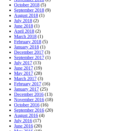
October 2018
(5)
September 2018
(9)
August 2018
(1)
July 2018
(2)
June 2018
(1)
April 2018
(2)
March 2018
(1)
February 2018
(5)
January 2018
(1)
December 2017
(3)
September 2017
(1)
July 2017
(13)
June 2017
(19)
May 2017
(28)
March 2017
(3)
February 2017
(16)
January 2017
(25)
December 2016
(13)
November 2016
(18)
October 2016
(16)
September 2016
(20)
August 2016
(4)
July 2016
(17)
June 2016
(20)