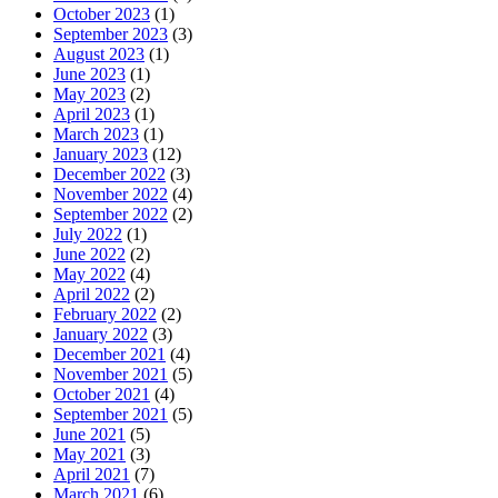
October 2023
(1)
September 2023
(3)
August 2023
(1)
June 2023
(1)
May 2023
(2)
April 2023
(1)
March 2023
(1)
January 2023
(12)
December 2022
(3)
November 2022
(4)
September 2022
(2)
July 2022
(1)
June 2022
(2)
May 2022
(4)
April 2022
(2)
February 2022
(2)
January 2022
(3)
December 2021
(4)
November 2021
(5)
October 2021
(4)
September 2021
(5)
June 2021
(5)
May 2021
(3)
April 2021
(7)
March 2021
(6)