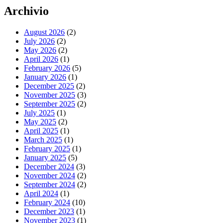
Archivio
August 2026
(2)
July 2026
(2)
May 2026
(2)
April 2026
(1)
February 2026
(5)
January 2026
(1)
December 2025
(2)
November 2025
(3)
September 2025
(2)
July 2025
(1)
May 2025
(2)
April 2025
(1)
March 2025
(1)
February 2025
(1)
January 2025
(5)
December 2024
(3)
November 2024
(2)
September 2024
(2)
April 2024
(1)
February 2024
(10)
December 2023
(1)
November 2023
(1)