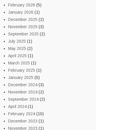
February 2026
(5)
January 2026
(1)
December 2025
(2)
November 2025
(3)
September 2025
(2)
July 2025
(1)
May 2025
(2)
April 2025
(1)
March 2025
(1)
February 2025
(1)
January 2025
(5)
December 2024
(3)
November 2024
(2)
September 2024
(2)
April 2024
(1)
February 2024
(10)
December 2023
(1)
November 2023
(1)