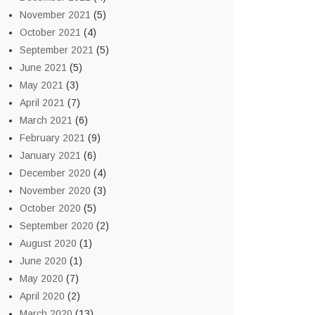
November 2021
(5)
October 2021
(4)
September 2021
(5)
June 2021
(5)
May 2021
(3)
April 2021
(7)
March 2021
(6)
February 2021
(9)
January 2021
(6)
December 2020
(4)
November 2020
(3)
October 2020
(5)
September 2020
(2)
August 2020
(1)
June 2020
(1)
May 2020
(7)
April 2020
(2)
March 2020
(13)