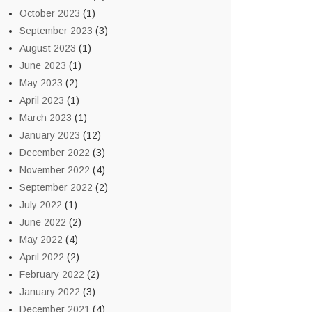
October 2023
(1)
September 2023
(3)
August 2023
(1)
June 2023
(1)
May 2023
(2)
April 2023
(1)
March 2023
(1)
January 2023
(12)
December 2022
(3)
November 2022
(4)
September 2022
(2)
July 2022
(1)
June 2022
(2)
May 2022
(4)
April 2022
(2)
February 2022
(2)
January 2022
(3)
December 2021
(4)