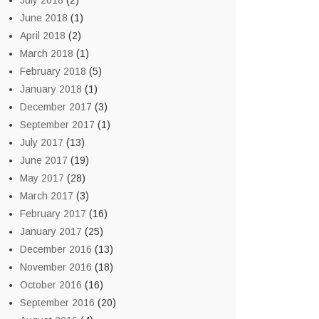
July 2018
(2)
June 2018
(1)
April 2018
(2)
March 2018
(1)
February 2018
(5)
January 2018
(1)
December 2017
(3)
September 2017
(1)
July 2017
(13)
June 2017
(19)
May 2017
(28)
March 2017
(3)
February 2017
(16)
January 2017
(25)
December 2016
(13)
November 2016
(18)
October 2016
(16)
September 2016
(20)