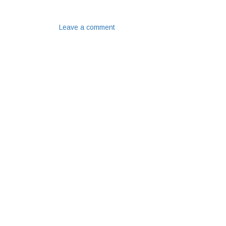
Leave a comment