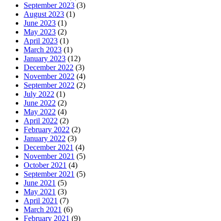
September 2023
(3)
August 2023
(1)
June 2023
(1)
May 2023
(2)
April 2023
(1)
March 2023
(1)
January 2023
(12)
December 2022
(3)
November 2022
(4)
September 2022
(2)
July 2022
(1)
June 2022
(2)
May 2022
(4)
April 2022
(2)
February 2022
(2)
January 2022
(3)
December 2021
(4)
November 2021
(5)
October 2021
(4)
September 2021
(5)
June 2021
(5)
May 2021
(3)
April 2021
(7)
March 2021
(6)
February 2021
(9)