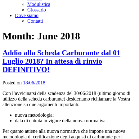
Modulistica
Glossario
Dove siamo
Contatti
Month:
June 2018
Addio alla Scheda Carburante dal 01
Luglio 2018? In attesa di rinvio
DEFINITIVO!
Posted on
18/06/2018
Con l’avvicinarsi della scadenza del 30/06/2018 (ultimo giorno di
utilizzo della scheda carburante) desideriamo richiamare la Vostra
attenzione su due argomenti importanti:
nuova metodologia;
data di entrata in vigore della nuova normativa.
Per quanto attiene alla nuova normativa che impone una nuova
metodologia di certificazione degli acquisti di carburante per i