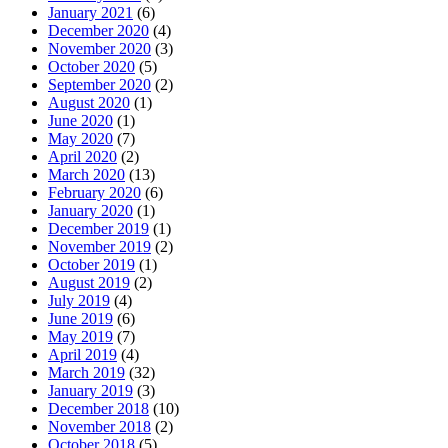
January 2021
(6)
December 2020
(4)
November 2020
(3)
October 2020
(5)
September 2020
(2)
August 2020
(1)
June 2020
(1)
May 2020
(7)
April 2020
(2)
March 2020
(13)
February 2020
(6)
January 2020
(1)
December 2019
(1)
November 2019
(2)
October 2019
(1)
August 2019
(2)
July 2019
(4)
June 2019
(6)
May 2019
(7)
April 2019
(4)
March 2019
(32)
January 2019
(3)
December 2018
(10)
November 2018
(2)
October 2018
(5)