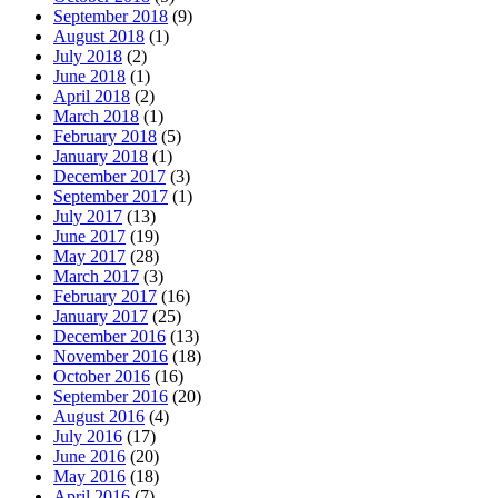
September 2018
(9)
August 2018
(1)
July 2018
(2)
June 2018
(1)
April 2018
(2)
March 2018
(1)
February 2018
(5)
January 2018
(1)
December 2017
(3)
September 2017
(1)
July 2017
(13)
June 2017
(19)
May 2017
(28)
March 2017
(3)
February 2017
(16)
January 2017
(25)
December 2016
(13)
November 2016
(18)
October 2016
(16)
September 2016
(20)
August 2016
(4)
July 2016
(17)
June 2016
(20)
May 2016
(18)
April 2016
(7)