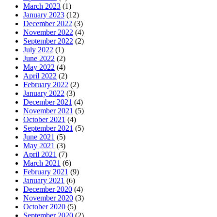
March 2023
(1)
January 2023
(12)
December 2022
(3)
November 2022
(4)
September 2022
(2)
July 2022
(1)
June 2022
(2)
May 2022
(4)
April 2022
(2)
February 2022
(2)
January 2022
(3)
December 2021
(4)
November 2021
(5)
October 2021
(4)
September 2021
(5)
June 2021
(5)
May 2021
(3)
April 2021
(7)
March 2021
(6)
February 2021
(9)
January 2021
(6)
December 2020
(4)
November 2020
(3)
October 2020
(5)
September 2020
(2)