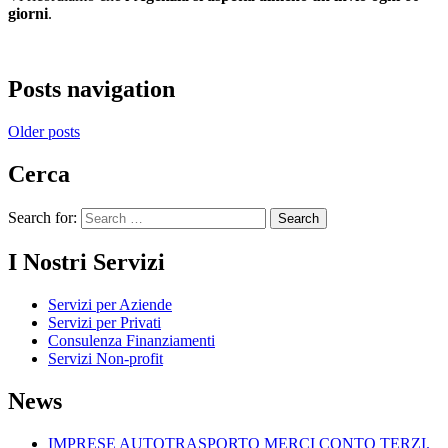
giorni
.
Posts navigation
Older posts
Cerca
Search for:
I Nostri Servizi
Servizi per Aziende
Servizi per Privati
Consulenza Finanziamenti
Servizi Non-profit
News
IMPRESE AUTOTRASPORTO MERCI CONTO TERZI.