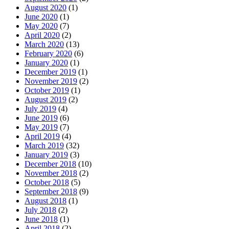
August 2020
(1)
June 2020
(1)
May 2020
(7)
April 2020
(2)
March 2020
(13)
February 2020
(6)
January 2020
(1)
December 2019
(1)
November 2019
(2)
October 2019
(1)
August 2019
(2)
July 2019
(4)
June 2019
(6)
May 2019
(7)
April 2019
(4)
March 2019
(32)
January 2019
(3)
December 2018
(10)
November 2018
(2)
October 2018
(5)
September 2018
(9)
August 2018
(1)
July 2018
(2)
June 2018
(1)
April 2018
(2)