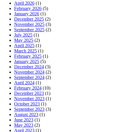
April 2026
(1)
February 2026
(5)
January 2026
(1)
December 2025
(2)
November 2025
(3)
September 2025
(2)
July 2025
(1)
May 2025
(2)
April 2025
(1)
March 2025
(1)
February 2025
(1)
January 2025
(5)
December 2024
(3)
November 2024
(2)
September 2024
(2)
April 2024
(1)
February 2024
(10)
December 2023
(1)
November 2023
(1)
October 2023
(1)
September 2023
(3)
August 2023
(1)
June 2023
(1)
May 2023
(2)
April 2023
(1)