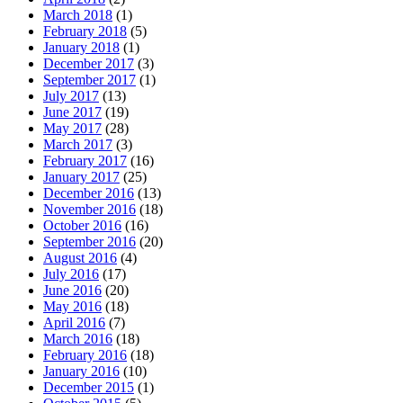
March 2018
(1)
February 2018
(5)
January 2018
(1)
December 2017
(3)
September 2017
(1)
July 2017
(13)
June 2017
(19)
May 2017
(28)
March 2017
(3)
February 2017
(16)
January 2017
(25)
December 2016
(13)
November 2016
(18)
October 2016
(16)
September 2016
(20)
August 2016
(4)
July 2016
(17)
June 2016
(20)
May 2016
(18)
April 2016
(7)
March 2016
(18)
February 2016
(18)
January 2016
(10)
December 2015
(1)