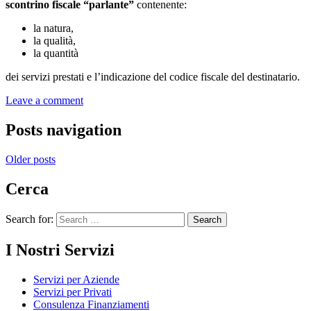
scontrino fiscale “parlante”
contenente:
la natura,
la qualità,
la quantità
dei servizi prestati e l’indicazione del codice fiscale del destinatario.
Leave a comment
Posts navigation
Older posts
Cerca
Search for:
I Nostri Servizi
Servizi per Aziende
Servizi per Privati
Consulenza Finanziamenti