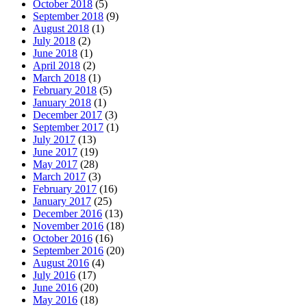
October 2018
(5)
September 2018
(9)
August 2018
(1)
July 2018
(2)
June 2018
(1)
April 2018
(2)
March 2018
(1)
February 2018
(5)
January 2018
(1)
December 2017
(3)
September 2017
(1)
July 2017
(13)
June 2017
(19)
May 2017
(28)
March 2017
(3)
February 2017
(16)
January 2017
(25)
December 2016
(13)
November 2016
(18)
October 2016
(16)
September 2016
(20)
August 2016
(4)
July 2016
(17)
June 2016
(20)
May 2016
(18)