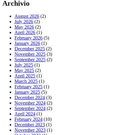
Archivio
August 2026
(2)
July 2026
(2)
May 2026
(2)
April 2026
(1)
February 2026
(5)
January 2026
(1)
December 2025
(2)
November 2025
(3)
September 2025
(2)
July 2025
(1)
May 2025
(2)
April 2025
(1)
March 2025
(1)
February 2025
(1)
January 2025
(5)
December 2024
(3)
November 2024
(2)
September 2024
(2)
April 2024
(1)
February 2024
(10)
December 2023
(1)
November 2023
(1)