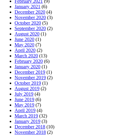
February 2021
(9)
January 2021
(6)
December 2020
(4)
November 2020
(3)
October 2020
(5)
September 2020
(2)
August 2020
(1)
June 2020
(1)
May 2020
(7)
April 2020
(2)
March 2020
(13)
February 2020
(6)
January 2020
(1)
December 2019
(1)
November 2019
(2)
October 2019
(1)
August 2019
(2)
July 2019
(4)
June 2019
(6)
May 2019
(7)
April 2019
(4)
March 2019
(32)
January 2019
(3)
December 2018
(10)
November 2018
(2)