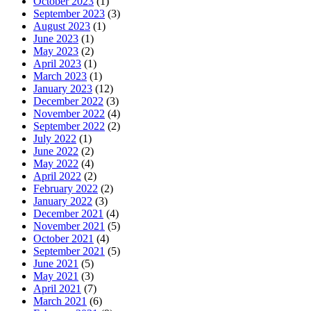
October 2023
(1)
September 2023
(3)
August 2023
(1)
June 2023
(1)
May 2023
(2)
April 2023
(1)
March 2023
(1)
January 2023
(12)
December 2022
(3)
November 2022
(4)
September 2022
(2)
July 2022
(1)
June 2022
(2)
May 2022
(4)
April 2022
(2)
February 2022
(2)
January 2022
(3)
December 2021
(4)
November 2021
(5)
October 2021
(4)
September 2021
(5)
June 2021
(5)
May 2021
(3)
April 2021
(7)
March 2021
(6)