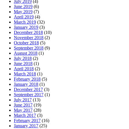
July 2019
(4)
June 2019
(6)
May 2019
(7)
April 2019
(4)
March 2019
(32)
January 2019
(3)
December 2018
(10)
November 2018
(2)
October 2018
(5)
September 2018
(9)
August 2018
(1)
July 2018
(2)
June 2018
(1)
April 2018
(2)
March 2018
(1)
February 2018
(5)
January 2018
(1)
December 2017
(3)
September 2017
(1)
July 2017
(13)
June 2017
(19)
May 2017
(28)
March 2017
(3)
February 2017
(16)
January 2017
(25)