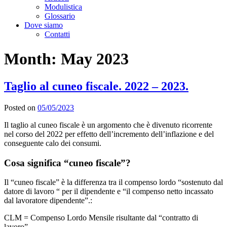
Modulistica
Glossario
Dove siamo
Contatti
Month:
May 2023
Taglio al cuneo fiscale. 2022 – 2023.
Posted on
05/05/2023
Il taglio al cuneo fiscale è un argomento che è divenuto ricorrente
nel corso del 2022 per effetto dell’incremento dell’inflazione e del
conseguente calo dei consumi.
Cosa significa “cuneo fiscale”?
Il “cuneo fiscale” è la differenza tra il compenso lordo “sostenuto dal
datore di lavoro “ per il dipendente e “il compenso netto incassato
dal lavoratore dipendente”.:
CLM = Compenso Lordo Mensile risultante dal “contratto di
lavoro”,