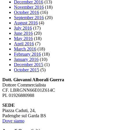
December 2016
(13)
November 2016
(18)
October 2016
(16)
September 2016
(20)
August 2016
(4)
July 2016
(17)
June 2016
(20)
May 2016
(18)
April 2016
(7)
March 2016
(18)
February 2016
(18)
January 2016
(10)
December 2015
(1)
October 2015
(5)
Dott. Giovanni Alborali Guerra
Dottore Commercialista
CF. LBRGNN66E01Z614C
PI. 01926880988
SEDE
Piazza Caduti, 24,
Padenghe sul Garda BS
Dove siamo