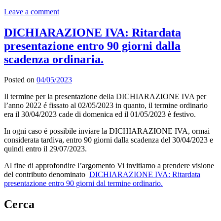
Leave a comment
DICHIARAZIONE IVA: Ritardata
presentazione entro 90 giorni dalla
scadenza ordinaria.
Posted on
04/05/2023
Il termine per la presentazione della DICHIARAZIONE IVA per
l’anno 2022 é fissato al 02/05/2023 in quanto, il termine ordinario
era il 30/04/2023 cade di domenica ed il 01/05/2023 è festivo.
In ogni caso é possibile inviare la DICHIARAZIONE IVA, ormai
considerata tardiva, entro 90 giorni dalla scadenza del 30/04/2023 e
quindi entro il 29/07/2023.
Al fine di approfondire l’argomento Vi invitiamo a prendere visione
del contributo denominato
DICHIARAZIONE IVA: Ritardata
presentazione entro 90 giorni dal termine ordinario.
Cerca