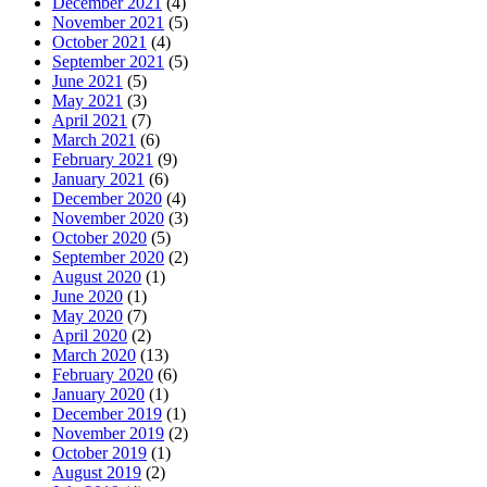
December 2021
(4)
November 2021
(5)
October 2021
(4)
September 2021
(5)
June 2021
(5)
May 2021
(3)
April 2021
(7)
March 2021
(6)
February 2021
(9)
January 2021
(6)
December 2020
(4)
November 2020
(3)
October 2020
(5)
September 2020
(2)
August 2020
(1)
June 2020
(1)
May 2020
(7)
April 2020
(2)
March 2020
(13)
February 2020
(6)
January 2020
(1)
December 2019
(1)
November 2019
(2)
October 2019
(1)
August 2019
(2)