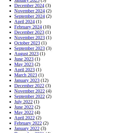
January 2025
(5)
December 2024
(3)
November 2024
(2)
September 2024
(2)
April 2024
(1)
February 2024
(10)
December 2023
(1)
November 2023
(1)
October 2023
(1)
September 2023
(3)
August 2023
(1)
June 2023
(1)
May 2023
(2)
April 2023
(1)
March 2023
(1)
January 2023
(12)
December 2022
(3)
November 2022
(4)
September 2022
(2)
July 2022
(1)
June 2022
(2)
May 2022
(4)
April 2022
(2)
February 2022
(2)
January 2022
(3)