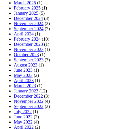
March 2025
(1)
February 2025
(1)
January 2025
(5)
December 2024
(3)
November 2024
(2)
September 2024
(2)
April 2024
(1)
February 2024
(10)
December 2023
(1)
November 2023
(1)
October 2023
(1)
September 2023
(3)
August 2023
(1)
June 2023
(1)
May 2023
(2)
April 2023
(1)
March 2023
(1)
January 2023
(12)
December 2022
(3)
November 2022
(4)
September 2022
(2)
July 2022
(1)
June 2022
(2)
May 2022
(4)
April 2022
(2)