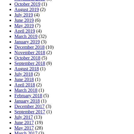
October 2019
(1)
August 2019
(2)
July 2019
(4)
June 2019
(6)
May 2019
(7)
April 2019
(4)
March 2019
(32)
January 2019
(3)
December 2018
(10)
November 2018
(2)
October 2018
(5)
September 2018
(9)
August 2018
(1)
July 2018
(2)
June 2018
(1)
April 2018
(2)
March 2018
(1)
February 2018
(5)
January 2018
(1)
December 2017
(3)
September 2017
(1)
July 2017
(13)
June 2017
(19)
May 2017
(28)
March 2017
(3)