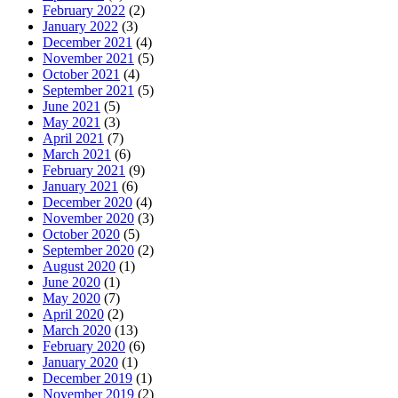
February 2022
(2)
January 2022
(3)
December 2021
(4)
November 2021
(5)
October 2021
(4)
September 2021
(5)
June 2021
(5)
May 2021
(3)
April 2021
(7)
March 2021
(6)
February 2021
(9)
January 2021
(6)
December 2020
(4)
November 2020
(3)
October 2020
(5)
September 2020
(2)
August 2020
(1)
June 2020
(1)
May 2020
(7)
April 2020
(2)
March 2020
(13)
February 2020
(6)
January 2020
(1)
December 2019
(1)
November 2019
(2)