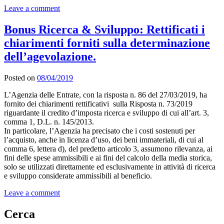
Leave a comment
Bonus Ricerca & Sviluppo: Rettificati i
chiarimenti forniti sulla determinazione
dell’agevolazione.
Posted on
08/04/2019
L’Agenzia delle Entrate, con la risposta n. 86 del 27/03/2019, ha
fornito dei chiarimenti rettificativi sulla Risposta n. 73/2019
riguardante il credito d’imposta ricerca e sviluppo di cui all’art. 3,
comma 1, D.L. n. 145/2013.
In particolare, l’Agenzia ha precisato che i costi sostenuti per
l’acquisto, anche in licenza d’uso, dei beni immateriali, di cui al
comma 6, lettera d), del predetto articolo 3, assumono rilevanza, ai
fini delle spese ammissibili e ai fini del calcolo della media storica,
solo se utilizzati direttamente ed esclusivamente in attività di ricerca
e sviluppo considerate ammissibili al beneficio.
Leave a comment
Cerca