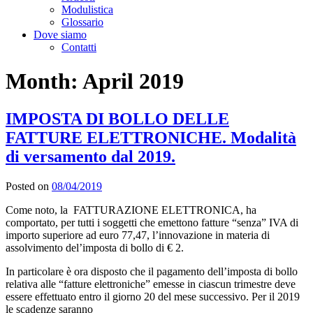
Modulistica
Glossario
Dove siamo
Contatti
Month:
April 2019
IMPOSTA DI BOLLO DELLE
FATTURE ELETTRONICHE. Modalità
di versamento dal 2019.
Posted on
08/04/2019
Come noto, la FATTURAZIONE ELETTRONICA, ha
comportato, per tutti i soggetti che emettono fatture “senza” IVA di
importo superiore ad euro 77,47, l’innovazione in materia di
assolvimento del’imposta di bollo di € 2.
In particolare è ora disposto che il pagamento dell’imposta di bollo
relativa alle “fatture elettroniche” emesse in ciascun trimestre deve
essere effettuato entro il giorno 20 del mese successivo. Per il 2019
le scadenze saranno