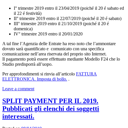
I° trimestre 2019 entro il 23/04/2019 (poiché il 20 é sabato ed
il 22 é festività)
II° trimestre 2019 entro il 22/07/2019 (poiché il 20 é sabato)
III° trimestre 2019 entro il 21/10/2019 (poiché il 20 é
domenica)
IV° trimestre 2019 entro il 20/01/2020
A tal fine l’Agenzia delle Entrate ha reso noto che l’ammontare
dovuto sarà quantificato e comunicato con una specifica
comunicazione nell’area riservata del proprio sito Internet.
Il pagamento potrà essere effettuato mediante Modello F24 che lo
Studio predisporrà all’uopo.
Per approfondimenti si rinvia all’articolo
FATTURA
ELETTRONICA. Imposta di bollo.
.
Leave a comment
SPLIT PAYMENT PER IL 2019.
Pubblicati gli elenchi dei soggetti
interessati.