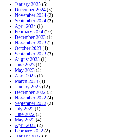
January 2025
(5)
December 2024
(3)
November 2024
(2)
September 2024
(2)
April 2024
(1)
February 2024
(10)
December 2023
(1)
November 2023
(1)
October 2023
(1)
September 2023
(3)
August 2023
(1)
June 2023
(1)
May 2023
(2)
April 2023
(1)
March 2023
(1)
January 2023
(12)
December 2022
(3)
November 2022
(4)
September 2022
(2)
July 2022
(1)
June 2022
(2)
May 2022
(4)
April 2022
(2)
February 2022
(2)
January 2022
(3)