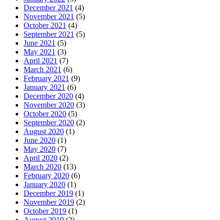
December 2021
(4)
November 2021
(5)
October 2021
(4)
September 2021
(5)
June 2021
(5)
May 2021
(3)
April 2021
(7)
March 2021
(6)
February 2021
(9)
January 2021
(6)
December 2020
(4)
November 2020
(3)
October 2020
(5)
September 2020
(2)
August 2020
(1)
June 2020
(1)
May 2020
(7)
April 2020
(2)
March 2020
(13)
February 2020
(6)
January 2020
(1)
December 2019
(1)
November 2019
(2)
October 2019
(1)
August 2019
(2)