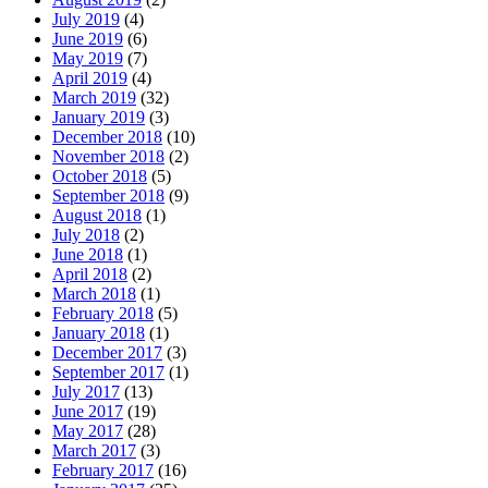
July 2019
(4)
June 2019
(6)
May 2019
(7)
April 2019
(4)
March 2019
(32)
January 2019
(3)
December 2018
(10)
November 2018
(2)
October 2018
(5)
September 2018
(9)
August 2018
(1)
July 2018
(2)
June 2018
(1)
April 2018
(2)
March 2018
(1)
February 2018
(5)
January 2018
(1)
December 2017
(3)
September 2017
(1)
July 2017
(13)
June 2017
(19)
May 2017
(28)
March 2017
(3)
February 2017
(16)