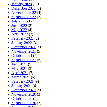
January 2023
(12)
December 2022
(3)
November 2022
(4)
September 2022
(2)
July 2022
(1)
June 2022
(2)
May 2022
(4)
April 2022
(2)
February 2022
(2)
January 2022
(3)
December 2021
(4)
November 2021
(5)
October 2021
(4)
September 2021
(5)
June 2021
(5)
May 2021
(3)
April 2021
(7)
March 2021
(6)
February 2021
(9)
January 2021
(6)
December 2020
(4)
November 2020
(3)
October 2020
(5)
September 2020
(2)