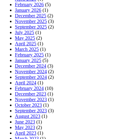
February 2026
(5)
January 2026
(1)
December 2025
(2)
November 2025
(3)
September 2025
(2)
July 2025
(1)
May 2025
(2)
April 2025
(1)
March 2025
(1)
February 2025
(1)
January 2025
(5)
December 2024
(3)
November 2024
(2)
September 2024
(2)
April 2024
(1)
February 2024
(10)
December 2023
(1)
November 2023
(1)
October 2023
(1)
September 2023
(3)
August 2023
(1)
June 2023
(1)
May 2023
(2)
April 2023
(1)
March 2023
(1)