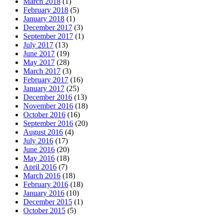
March 2018
(1)
February 2018
(5)
January 2018
(1)
December 2017
(3)
September 2017
(1)
July 2017
(13)
June 2017
(19)
May 2017
(28)
March 2017
(3)
February 2017
(16)
January 2017
(25)
December 2016
(13)
November 2016
(18)
October 2016
(16)
September 2016
(20)
August 2016
(4)
July 2016
(17)
June 2016
(20)
May 2016
(18)
April 2016
(7)
March 2016
(18)
February 2016
(18)
January 2016
(10)
December 2015
(1)
October 2015
(5)