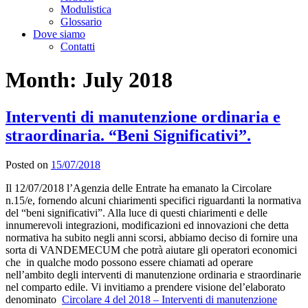
Modulistica
Glossario
Dove siamo
Contatti
Month:
July 2018
Interventi di manutenzione ordinaria e
straordinaria. “Beni Significativi”.
Posted on
15/07/2018
Il 12/07/2018 l’Agenzia delle Entrate ha emanato la Circolare
n.15/e, fornendo alcuni chiarimenti specifici riguardanti la normativa
del “beni significativi”. Alla luce di questi chiarimenti e delle
innumerevoli integrazioni, modificazioni ed innovazioni che detta
normativa ha subito negli anni scorsi, abbiamo deciso di fornire una
sorta di VANDEMECUM che potrà aiutare gli operatori economici
che in qualche modo possono essere chiamati ad operare
nell’ambito degli interventi di manutenzione ordinaria e straordinarie
nel comparto edile. Vi invitiamo a prendere visione del’elaborato
denominato
Circolare 4 del 2018 – Interventi di manutenzione