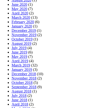
August 2020
(1)
June 2020
(1)
May 2020
(7)
April 2020
(2)
March 2020
(13)
February 2020
(6)
January 2020
(1)
December 2019
(1)
November 2019
(2)
October 2019
(1)
August 2019
(2)
July 2019
(4)
June 2019
(6)
May 2019
(7)
April 2019
(4)
March 2019
(32)
January 2019
(3)
December 2018
(10)
November 2018
(2)
October 2018
(5)
September 2018
(9)
August 2018
(1)
July 2018
(2)
June 2018
(1)
April 2018
(2)