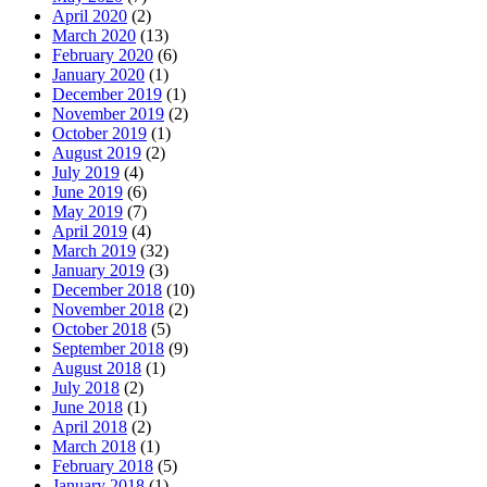
April 2020
(2)
March 2020
(13)
February 2020
(6)
January 2020
(1)
December 2019
(1)
November 2019
(2)
October 2019
(1)
August 2019
(2)
July 2019
(4)
June 2019
(6)
May 2019
(7)
April 2019
(4)
March 2019
(32)
January 2019
(3)
December 2018
(10)
November 2018
(2)
October 2018
(5)
September 2018
(9)
August 2018
(1)
July 2018
(2)
June 2018
(1)
April 2018
(2)
March 2018
(1)
February 2018
(5)
January 2018
(1)