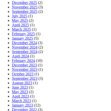
December 2025
(2)
November 2025
(3)
September 2025
(2)
July 2025
(1)
May 2025
(2)
April 2025
(1)
March 2025
(1)
February 2025
(1)
January 2025
(5)
December 2024
(3)
November 2024
(2)
September 2024
(2)
April 2024
(1)
February 2024
(10)
December 2023
(1)
November 2023
(1)
October 2023
(1)
September 2023
(3)
August 2023
(1)
June 2023
(1)
May 2023
(2)
April 2023
(1)
March 2023
(1)
January 2023
(12)
December 2022
(3)