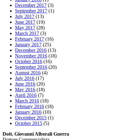
December 2017
(3)
September 2017
(1)
July 2017
(13)
June 2017
(19)
May 2017
(28)
March 2017
(3)
February 2017
(16)
January 2017
(25)
December 2016
(13)
November 2016
(18)
October 2016
(16)
September 2016
(20)
August 2016
(4)
July 2016
(17)
June 2016
(20)
May 2016
(18)
April 2016
(7)
March 2016
(18)
February 2016
(18)
January 2016
(10)
December 2015
(1)
October 2015
(5)
Dott. Giovanni Alborali Guerra
Dottore Commercialista