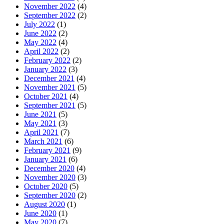
November 2022
(4)
September 2022
(2)
July 2022
(1)
June 2022
(2)
May 2022
(4)
April 2022
(2)
February 2022
(2)
January 2022
(3)
December 2021
(4)
November 2021
(5)
October 2021
(4)
September 2021
(5)
June 2021
(5)
May 2021
(3)
April 2021
(7)
March 2021
(6)
February 2021
(9)
January 2021
(6)
December 2020
(4)
November 2020
(3)
October 2020
(5)
September 2020
(2)
August 2020
(1)
June 2020
(1)
May 2020
(7)