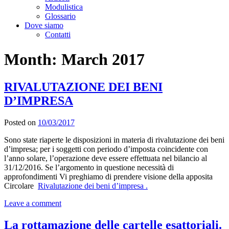
Modulistica
Glossario
Dove siamo
Contatti
Month:
March 2017
RIVALUTAZIONE DEI BENI
D’IMPRESA
Posted on
10/03/2017
Sono state riaperte le disposizioni in materia di rivalutazione dei beni
d’impresa; per i soggetti con periodo d’imposta coincidente con
l’anno solare, l’operazione deve essere effettuata nel bilancio al
31/12/2016. Se l’argomento in questione necessità di
approfondimenti Vi preghiamo di prendere visione della apposita
Circolare
Rivalutazione dei beni d’impresa .
Leave a comment
La rottamazione delle cartelle esattoriali.