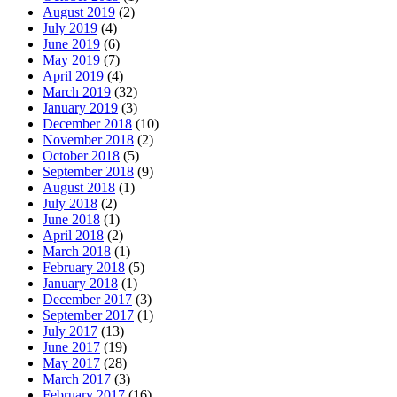
August 2019
(2)
July 2019
(4)
June 2019
(6)
May 2019
(7)
April 2019
(4)
March 2019
(32)
January 2019
(3)
December 2018
(10)
November 2018
(2)
October 2018
(5)
September 2018
(9)
August 2018
(1)
July 2018
(2)
June 2018
(1)
April 2018
(2)
March 2018
(1)
February 2018
(5)
January 2018
(1)
December 2017
(3)
September 2017
(1)
July 2017
(13)
June 2017
(19)
May 2017
(28)
March 2017
(3)
February 2017
(16)