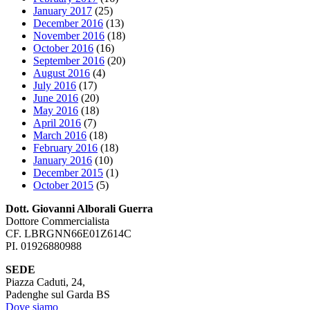
January 2017
(25)
December 2016
(13)
November 2016
(18)
October 2016
(16)
September 2016
(20)
August 2016
(4)
July 2016
(17)
June 2016
(20)
May 2016
(18)
April 2016
(7)
March 2016
(18)
February 2016
(18)
January 2016
(10)
December 2015
(1)
October 2015
(5)
Dott. Giovanni Alborali Guerra
Dottore Commercialista
CF. LBRGNN66E01Z614C
PI. 01926880988
SEDE
Piazza Caduti, 24,
Padenghe sul Garda BS
Dove siamo