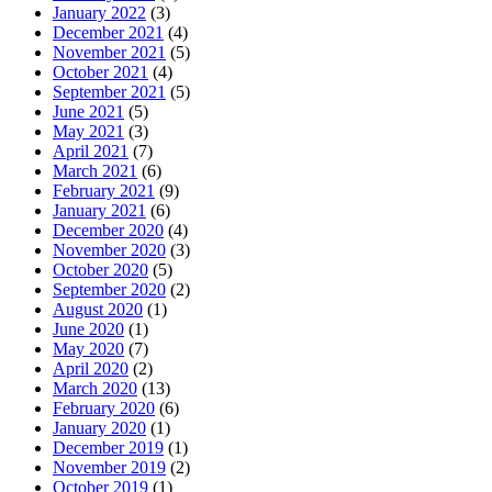
January 2022
(3)
December 2021
(4)
November 2021
(5)
October 2021
(4)
September 2021
(5)
June 2021
(5)
May 2021
(3)
April 2021
(7)
March 2021
(6)
February 2021
(9)
January 2021
(6)
December 2020
(4)
November 2020
(3)
October 2020
(5)
September 2020
(2)
August 2020
(1)
June 2020
(1)
May 2020
(7)
April 2020
(2)
March 2020
(13)
February 2020
(6)
January 2020
(1)
December 2019
(1)
November 2019
(2)
October 2019
(1)