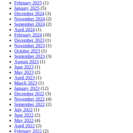
February 2025
(1)
January 2025
(5)
December 2024
(3)
November 2024
(2)
September 2024
(2)
April 2024
(1)
February 2024
(10)
December 2023
(1)
November 2023
(1)
October 2023
(1)
September 2023
(3)
August 2023
(1)
June 2023
(1)
May 2023
(2)
April 2023
(1)
March 2023
(1)
January 2023
(12)
December 2022
(3)
November 2022
(4)
September 2022
(2)
July 2022
(1)
June 2022
(2)
May 2022
(4)
April 2022
(2)
February 2022
(2)