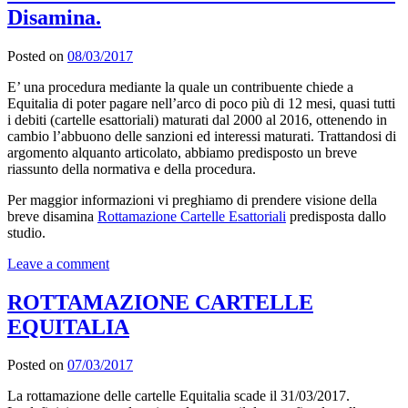
Disamina.
Posted on
08/03/2017
E’ una procedura mediante la quale un contribuente chiede a
Equitalia di poter pagare nell’arco di poco più di 12 mesi, quasi tutti
i debiti (cartelle esattoriali) maturati dal 2000 al 2016, ottenendo in
cambio l’abbuono delle sanzioni ed interessi maturati. Trattandosi di
argomento alquanto articolato, abbiamo predisposto un breve
riassunto della normativa e della procedura.
Per maggior informazioni vi preghiamo di prendere visione della
breve disamina
Rottamazione Cartelle Esattoriali
predisposta dallo
studio.
Leave a comment
ROTTAMAZIONE CARTELLE
EQUITALIA
Posted on
07/03/2017
La rottamazione delle cartelle Equitalia scade il 31/03/2017.