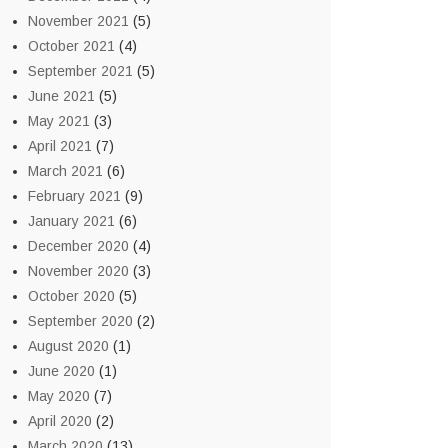
November 2021
(5)
October 2021
(4)
September 2021
(5)
June 2021
(5)
May 2021
(3)
April 2021
(7)
March 2021
(6)
February 2021
(9)
January 2021
(6)
December 2020
(4)
November 2020
(3)
October 2020
(5)
September 2020
(2)
August 2020
(1)
June 2020
(1)
May 2020
(7)
April 2020
(2)
March 2020
(13)