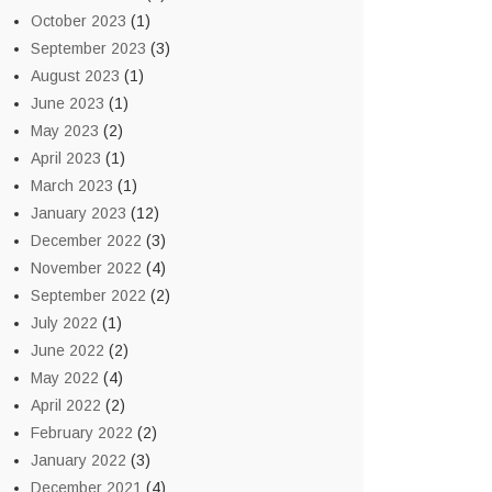
October 2023
(1)
September 2023
(3)
August 2023
(1)
June 2023
(1)
May 2023
(2)
April 2023
(1)
March 2023
(1)
January 2023
(12)
December 2022
(3)
November 2022
(4)
September 2022
(2)
July 2022
(1)
June 2022
(2)
May 2022
(4)
April 2022
(2)
February 2022
(2)
January 2022
(3)
December 2021
(4)