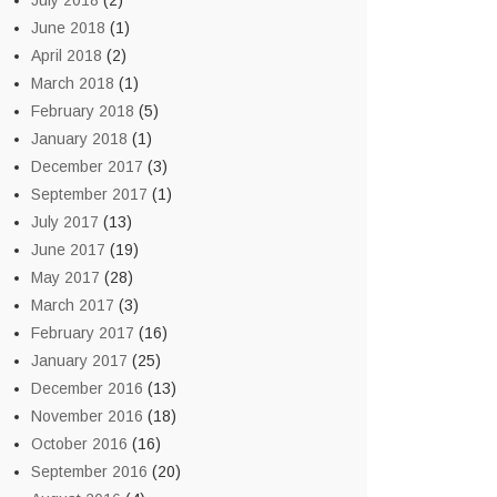
July 2018
(2)
June 2018
(1)
April 2018
(2)
March 2018
(1)
February 2018
(5)
January 2018
(1)
December 2017
(3)
September 2017
(1)
July 2017
(13)
June 2017
(19)
May 2017
(28)
March 2017
(3)
February 2017
(16)
January 2017
(25)
December 2016
(13)
November 2016
(18)
October 2016
(16)
September 2016
(20)