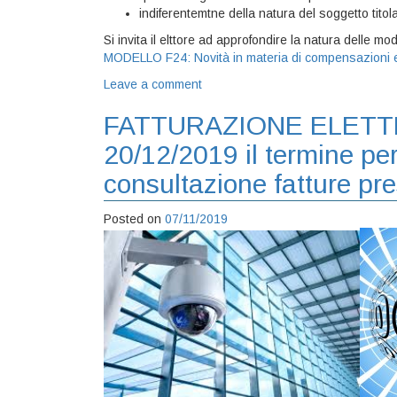
indiferentemtne della natura del soggetto tito
Si invita il elttore ad approfondire la natura delle 
MODELLO F24: Novità in materia di compensazioni e
Leave a comment
FATTURAZIONE ELETTRO
20/12/2019 il termine per
consultazione fatture pre
Posted on
07/11/2019