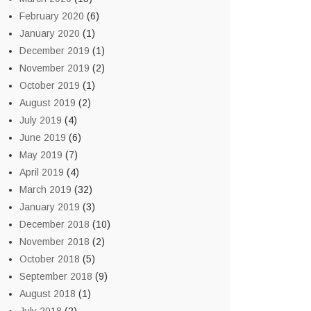
February 2020
(6)
January 2020
(1)
December 2019
(1)
November 2019
(2)
October 2019
(1)
August 2019
(2)
July 2019
(4)
June 2019
(6)
May 2019
(7)
April 2019
(4)
March 2019
(32)
January 2019
(3)
December 2018
(10)
November 2018
(2)
October 2018
(5)
September 2018
(9)
August 2018
(1)