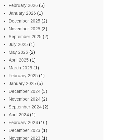
February 2026
(5)
January 2026
(1)
December 2025
(2)
November 2025
(3)
September 2025
(2)
July 2025
(1)
May 2025
(2)
April 2025
(1)
March 2025
(1)
February 2025
(1)
January 2025
(5)
December 2024
(3)
November 2024
(2)
September 2024
(2)
April 2024
(1)
February 2024
(10)
December 2023
(1)
November 2023
(1)