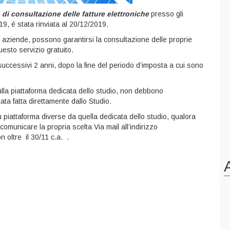
 di consultazione delle fatture elettroniche
presso gli
19, é stata rinviata al 20/12/2019.
 le aziende, possono garantirsi la consultazione delle proprie
esto servizio gratuito.
 successivi 2 anni, dopo la fine del periodo d’imposta a cui sono
sulla piattaforma dedicata dello studio, non debbono
ata fatta direttamente dallo Studio.
su piattaforma diverse da quella dedicata dello studio, qualora
comunicare la propria scelta Via mail all’indirizzo
 oltre il 30/11 c.a. .