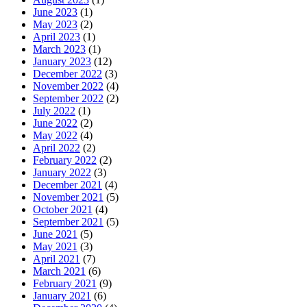
June 2023
(1)
May 2023
(2)
April 2023
(1)
March 2023
(1)
January 2023
(12)
December 2022
(3)
November 2022
(4)
September 2022
(2)
July 2022
(1)
June 2022
(2)
May 2022
(4)
April 2022
(2)
February 2022
(2)
January 2022
(3)
December 2021
(4)
November 2021
(5)
October 2021
(4)
September 2021
(5)
June 2021
(5)
May 2021
(3)
April 2021
(7)
March 2021
(6)
February 2021
(9)
January 2021
(6)