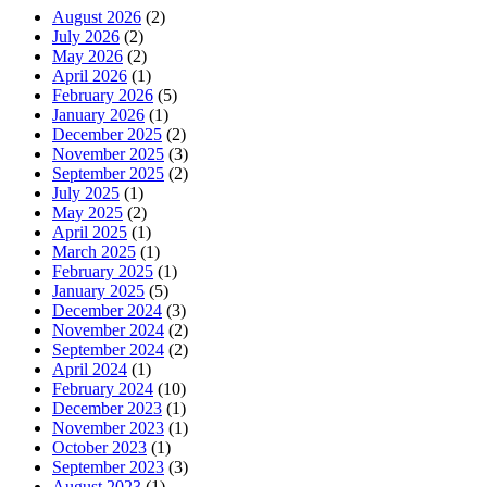
August 2026
(2)
July 2026
(2)
May 2026
(2)
April 2026
(1)
February 2026
(5)
January 2026
(1)
December 2025
(2)
November 2025
(3)
September 2025
(2)
July 2025
(1)
May 2025
(2)
April 2025
(1)
March 2025
(1)
February 2025
(1)
January 2025
(5)
December 2024
(3)
November 2024
(2)
September 2024
(2)
April 2024
(1)
February 2024
(10)
December 2023
(1)
November 2023
(1)
October 2023
(1)
September 2023
(3)
August 2023
(1)