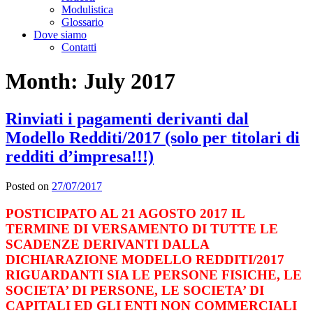
Modulistica
Glossario
Dove siamo
Contatti
Month:
July 2017
Rinviati i pagamenti derivanti dal
Modello Redditi/2017 (solo per titolari di
redditi d’impresa!!!)
Posted on
27/07/2017
POSTICIPATO AL 21 AGOSTO 2017 IL
TERMINE DI VERSAMENTO DI TUTTE LE
SCADENZE DERIVANTI DALLA
DICHIARAZIONE MODELLO REDDITI/2017
RIGUARDANTI SIA LE PERSONE FISICHE, LE
SOCIETA’ DI PERSONE, LE SOCIETA’ DI
CAPITALI ED GLI ENTI NON COMMERCIALI