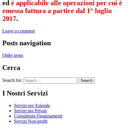
ed
è applicabile alle operazioni per cui è
emessa fattura a partire dal 1° luglio
2017
.
Leave a comment
Posts navigation
Older posts
Cerca
Search for:
I Nostri Servizi
Servizi per Aziende
Servizi per Privati
Consulenza Finanziamenti
Servizi Non-profit