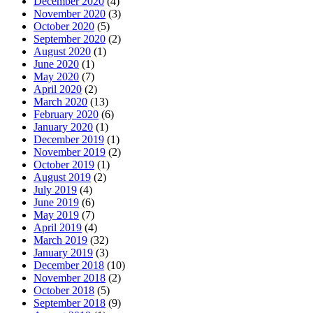
December 2020
(4)
November 2020
(3)
October 2020
(5)
September 2020
(2)
August 2020
(1)
June 2020
(1)
May 2020
(7)
April 2020
(2)
March 2020
(13)
February 2020
(6)
January 2020
(1)
December 2019
(1)
November 2019
(2)
October 2019
(1)
August 2019
(2)
July 2019
(4)
June 2019
(6)
May 2019
(7)
April 2019
(4)
March 2019
(32)
January 2019
(3)
December 2018
(10)
November 2018
(2)
October 2018
(5)
September 2018
(9)