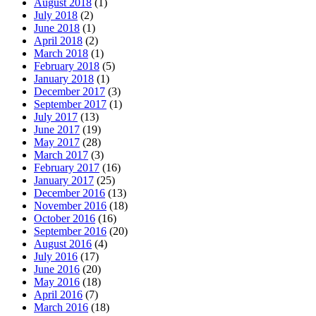
August 2018
(1)
July 2018
(2)
June 2018
(1)
April 2018
(2)
March 2018
(1)
February 2018
(5)
January 2018
(1)
December 2017
(3)
September 2017
(1)
July 2017
(13)
June 2017
(19)
May 2017
(28)
March 2017
(3)
February 2017
(16)
January 2017
(25)
December 2016
(13)
November 2016
(18)
October 2016
(16)
September 2016
(20)
August 2016
(4)
July 2016
(17)
June 2016
(20)
May 2016
(18)
April 2016
(7)
March 2016
(18)