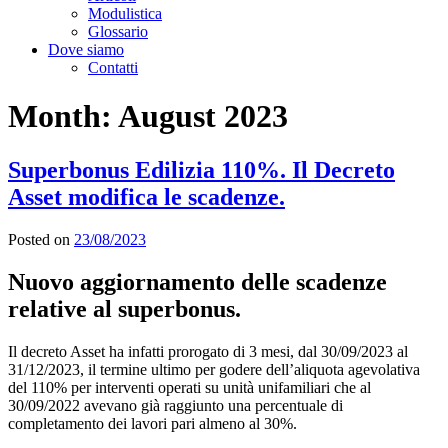
Modulistica
Glossario
Dove siamo
Contatti
Month:
August 2023
Superbonus Edilizia 110%. Il Decreto
Asset modifica le scadenze.
Posted on
23/08/2023
Nuovo aggiornamento delle scadenze
relative al superbonus.
Il decreto Asset ha infatti prorogato di 3 mesi, dal 30/09/2023 al
31/12/2023, il termine ultimo per godere dell’aliquota agevolativa
del 110% per interventi operati su unità unifamiliari che al
30/09/2022 avevano già raggiunto una percentuale di
completamento dei lavori pari almeno al 30%.