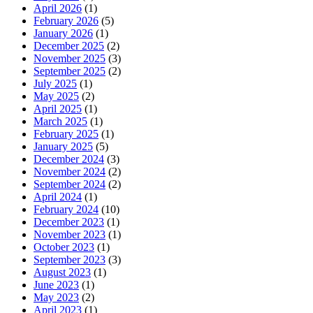
April 2026
(1)
February 2026
(5)
January 2026
(1)
December 2025
(2)
November 2025
(3)
September 2025
(2)
July 2025
(1)
May 2025
(2)
April 2025
(1)
March 2025
(1)
February 2025
(1)
January 2025
(5)
December 2024
(3)
November 2024
(2)
September 2024
(2)
April 2024
(1)
February 2024
(10)
December 2023
(1)
November 2023
(1)
October 2023
(1)
September 2023
(3)
August 2023
(1)
June 2023
(1)
May 2023
(2)
April 2023
(1)