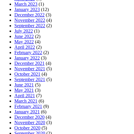
March 2023
(1)
January 2023
(12)
December 2022
(3)
November 2022
(4)
September 2022
(2)
July 2022
(1)
June 2022
(2)
May 2022
(4)
April 2022
(2)
February 2022
(2)
January 2022
(3)
December 2021
(4)
November 2021
(5)
October 2021
(4)
September 2021
(5)
June 2021
(5)
May 2021
(3)
April 2021
(7)
March 2021
(6)
February 2021
(9)
January 2021
(6)
December 2020
(4)
November 2020
(3)
October 2020
(5)
September 2020
(2)