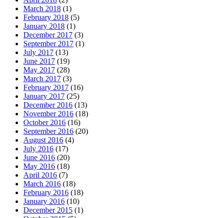
March 2018
(1)
February 2018
(5)
January 2018
(1)
December 2017
(3)
September 2017
(1)
July 2017
(13)
June 2017
(19)
May 2017
(28)
March 2017
(3)
February 2017
(16)
January 2017
(25)
December 2016
(13)
November 2016
(18)
October 2016
(16)
September 2016
(20)
August 2016
(4)
July 2016
(17)
June 2016
(20)
May 2016
(18)
April 2016
(7)
March 2016
(18)
February 2016
(18)
January 2016
(10)
December 2015
(1)