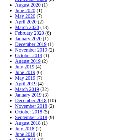
August 2020
(1)
June 2020
(1)
May 2020
(7)
April 2020
(2)
March 2020
(13)
February 2020
(6)
January 2020
(1)
December 2019
(1)
November 2019
(2)
October 2019
(1)
August 2019
(2)
July 2019
(4)
June 2019
(6)
May 2019
(7)
April 2019
(4)
March 2019
(32)
January 2019
(3)
December 2018
(10)
November 2018
(2)
October 2018
(5)
September 2018
(9)
August 2018
(1)
July 2018
(2)
June 2018
(1)
April 2018
(2)