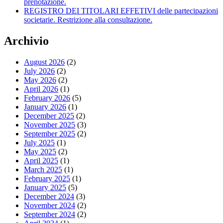
prenotazione.
REGISTRO DEI TITOLARI EFFETIVI delle partecipazioni
societarie. Restrizione alla consultazione.
Archivio
August 2026
(2)
July 2026
(2)
May 2026
(2)
April 2026
(1)
February 2026
(5)
January 2026
(1)
December 2025
(2)
November 2025
(3)
September 2025
(2)
July 2025
(1)
May 2025
(2)
April 2025
(1)
March 2025
(1)
February 2025
(1)
January 2025
(5)
December 2024
(3)
November 2024
(2)
September 2024
(2)