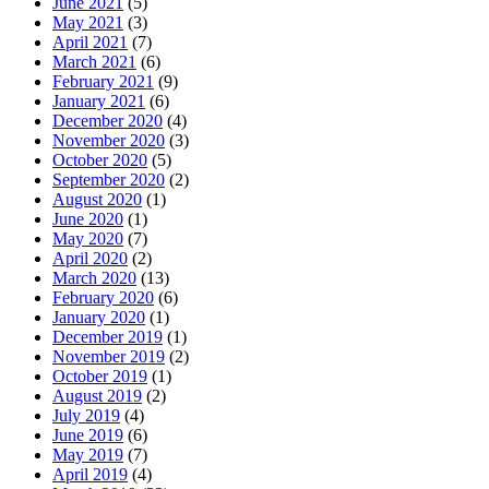
June 2021
(5)
May 2021
(3)
April 2021
(7)
March 2021
(6)
February 2021
(9)
January 2021
(6)
December 2020
(4)
November 2020
(3)
October 2020
(5)
September 2020
(2)
August 2020
(1)
June 2020
(1)
May 2020
(7)
April 2020
(2)
March 2020
(13)
February 2020
(6)
January 2020
(1)
December 2019
(1)
November 2019
(2)
October 2019
(1)
August 2019
(2)
July 2019
(4)
June 2019
(6)
May 2019
(7)
April 2019
(4)