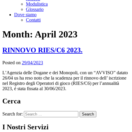
Modulistica
Glossario
Dove siamo
Contatti
Month:
April 2023
RINNOVO RIES/C6 2023.
Posted on
29/04/2023
L’Agenzia delle Dogane e dei Monopoli, con un “AVVISO” datato
26/04 us ha reso noto che la scadenza per il rinnovo dell’ iscrizione
nel Registro degli Operatori di gioco (RIES/C6) per l’annualità
2023, é stata fissata al 30/06/2023.
Cerca
Search for:
I Nostri Servizi