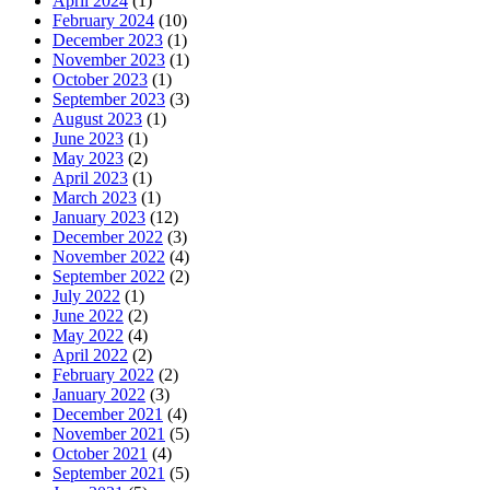
April 2024
(1)
February 2024
(10)
December 2023
(1)
November 2023
(1)
October 2023
(1)
September 2023
(3)
August 2023
(1)
June 2023
(1)
May 2023
(2)
April 2023
(1)
March 2023
(1)
January 2023
(12)
December 2022
(3)
November 2022
(4)
September 2022
(2)
July 2022
(1)
June 2022
(2)
May 2022
(4)
April 2022
(2)
February 2022
(2)
January 2022
(3)
December 2021
(4)
November 2021
(5)
October 2021
(4)
September 2021
(5)