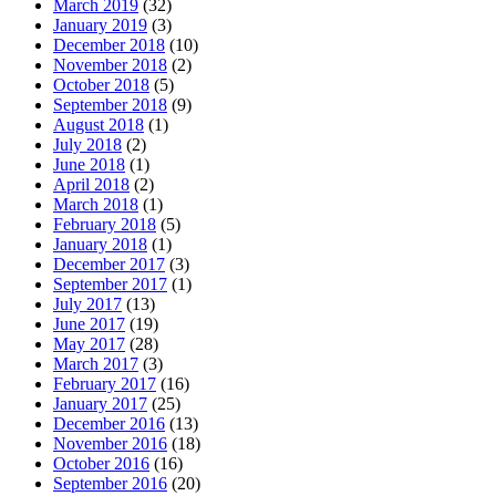
March 2019
(32)
January 2019
(3)
December 2018
(10)
November 2018
(2)
October 2018
(5)
September 2018
(9)
August 2018
(1)
July 2018
(2)
June 2018
(1)
April 2018
(2)
March 2018
(1)
February 2018
(5)
January 2018
(1)
December 2017
(3)
September 2017
(1)
July 2017
(13)
June 2017
(19)
May 2017
(28)
March 2017
(3)
February 2017
(16)
January 2017
(25)
December 2016
(13)
November 2016
(18)
October 2016
(16)
September 2016
(20)