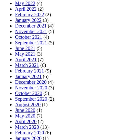
May 2022
(4)
April 2022
(2)
February 2022
(2)
January 2022
(3)
December 2021
(4)
November 2021
(5)
October 2021
(4)
September 2021
(5)
June 2021
(5)
May 2021
(3)
April 2021
(7)
March 2021
(6)
February 2021
(9)
January 2021
(6)
December 2020
(4)
November 2020
(3)
October 2020
(5)
September 2020
(2)
August 2020
(1)
June 2020
(1)
May 2020
(7)
April 2020
(2)
March 2020
(13)
February 2020
(6)
January 2020
(1)