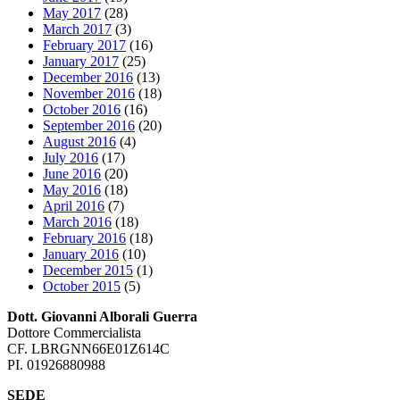
May 2017
(28)
March 2017
(3)
February 2017
(16)
January 2017
(25)
December 2016
(13)
November 2016
(18)
October 2016
(16)
September 2016
(20)
August 2016
(4)
July 2016
(17)
June 2016
(20)
May 2016
(18)
April 2016
(7)
March 2016
(18)
February 2016
(18)
January 2016
(10)
December 2015
(1)
October 2015
(5)
Dott. Giovanni Alborali Guerra
Dottore Commercialista
CF. LBRGNN66E01Z614C
PI. 01926880988
SEDE