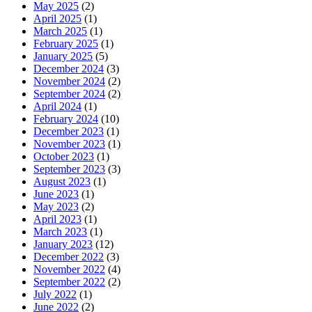
May 2025
(2)
April 2025
(1)
March 2025
(1)
February 2025
(1)
January 2025
(5)
December 2024
(3)
November 2024
(2)
September 2024
(2)
April 2024
(1)
February 2024
(10)
December 2023
(1)
November 2023
(1)
October 2023
(1)
September 2023
(3)
August 2023
(1)
June 2023
(1)
May 2023
(2)
April 2023
(1)
March 2023
(1)
January 2023
(12)
December 2022
(3)
November 2022
(4)
September 2022
(2)
July 2022
(1)
June 2022
(2)