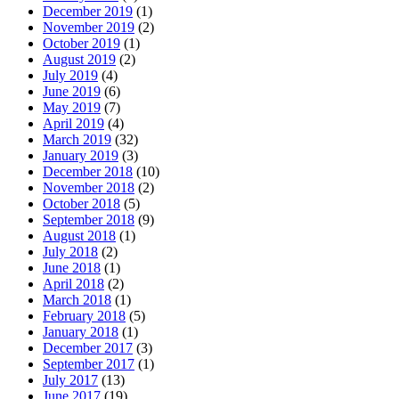
December 2019
(1)
November 2019
(2)
October 2019
(1)
August 2019
(2)
July 2019
(4)
June 2019
(6)
May 2019
(7)
April 2019
(4)
March 2019
(32)
January 2019
(3)
December 2018
(10)
November 2018
(2)
October 2018
(5)
September 2018
(9)
August 2018
(1)
July 2018
(2)
June 2018
(1)
April 2018
(2)
March 2018
(1)
February 2018
(5)
January 2018
(1)
December 2017
(3)
September 2017
(1)
July 2017
(13)
June 2017
(19)