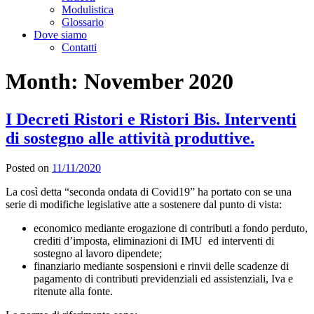
Modulistica
Glossario
Dove siamo
Contatti
Month:
November 2020
I Decreti Ristori e Ristori Bis. Interventi
di sostegno alle attività produttive.
Posted on
11/11/2020
La così detta “seconda ondata di Covid19” ha portato con se una
serie di modifiche legislative atte a sostenere dal punto di vista:
economico mediante erogazione di contributi a fondo perduto,
crediti d’imposta, eliminazioni di IMU ed interventi di
sostegno al lavoro dipendete;
finanziario mediante sospensioni e rinvii delle scadenze di
pagamento di contributi previdenziali ed assistenziali, Iva e
ritenute alla fonte.