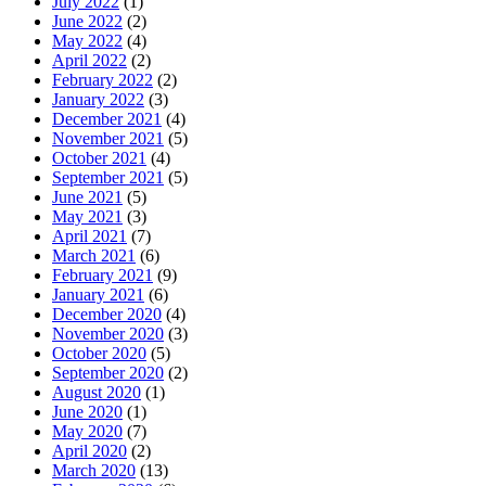
July 2022
(1)
June 2022
(2)
May 2022
(4)
April 2022
(2)
February 2022
(2)
January 2022
(3)
December 2021
(4)
November 2021
(5)
October 2021
(4)
September 2021
(5)
June 2021
(5)
May 2021
(3)
April 2021
(7)
March 2021
(6)
February 2021
(9)
January 2021
(6)
December 2020
(4)
November 2020
(3)
October 2020
(5)
September 2020
(2)
August 2020
(1)
June 2020
(1)
May 2020
(7)
April 2020
(2)
March 2020
(13)