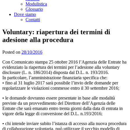
Modulistica
Glossario
Dove siamo
Contatti
Voluntary: riapertura dei termini di
adesione alla procedura
Posted on
28/10/2016
Con Comunicato stampa 25 ottobre 2016 l’Agenzia delle Entrate ha
evidenziato la riapertura dei termini per l’adesione alla voluntary
disclosure (L. n. 186/2014) disposta dal D.L. n. 193/2016.
In particolare, l’amministrazione finanziaria specifica che:
• fino al 31 luglio 2017 sarà possibile l’invio delle domande per
regolarizzare le violazioni commesse entro il 30 settembre 2016;
• le domande dovranno essere presentate in base alle modalità
previste da un provvedimento del Direttore dell’Agenzia delle
Entrate che sarà emanato entro trenta giorni dalla data di entrata in
vigore della legge di conversione del D.L. n.193/2016;
• chi intende inviare subito l’istanza di accesso alla nuova procedura
di collaborazione volontaria, può utilizzare il vecchio modello di