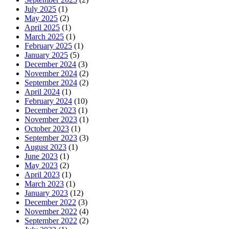
July 2025
(1)
May 2025
(2)
April 2025
(1)
March 2025
(1)
February 2025
(1)
January 2025
(5)
December 2024
(3)
November 2024
(2)
September 2024
(2)
April 2024
(1)
February 2024
(10)
December 2023
(1)
November 2023
(1)
October 2023
(1)
September 2023
(3)
August 2023
(1)
June 2023
(1)
May 2023
(2)
April 2023
(1)
March 2023
(1)
January 2023
(12)
December 2022
(3)
November 2022
(4)
September 2022
(2)