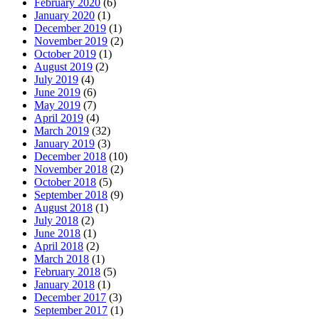
February 2020
(6)
January 2020
(1)
December 2019
(1)
November 2019
(2)
October 2019
(1)
August 2019
(2)
July 2019
(4)
June 2019
(6)
May 2019
(7)
April 2019
(4)
March 2019
(32)
January 2019
(3)
December 2018
(10)
November 2018
(2)
October 2018
(5)
September 2018
(9)
August 2018
(1)
July 2018
(2)
June 2018
(1)
April 2018
(2)
March 2018
(1)
February 2018
(5)
January 2018
(1)
December 2017
(3)
September 2017
(1)