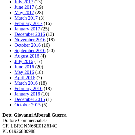
July 2017
(13)
June 2017
(19)
May 2017
(28)
March 2017
(3)
February 2017
(16)
January 2017
(25)
December 2016
(13)
November 2016
(18)
October 2016
(16)
September 2016
(20)
August 2016
(4)
July 2016
(17)
June 2016
(20)
May 2016
(18)
April 2016
(7)
March 2016
(18)
February 2016
(18)
January 2016
(10)
December 2015
(1)
October 2015
(5)
Dott. Giovanni Alborali Guerra
Dottore Commercialista
CF. LBRGNN66E01Z614C
PI. 01926880988