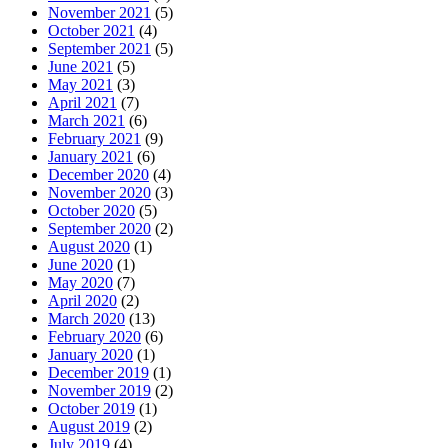
November 2021
(5)
October 2021
(4)
September 2021
(5)
June 2021
(5)
May 2021
(3)
April 2021
(7)
March 2021
(6)
February 2021
(9)
January 2021
(6)
December 2020
(4)
November 2020
(3)
October 2020
(5)
September 2020
(2)
August 2020
(1)
June 2020
(1)
May 2020
(7)
April 2020
(2)
March 2020
(13)
February 2020
(6)
January 2020
(1)
December 2019
(1)
November 2019
(2)
October 2019
(1)
August 2019
(2)
July 2019
(4)