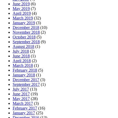
June 2019
(6)
May 2019
(7)
April 2019
(4)
March 2019
(32)
January 2019
(3)
December 2018
(10)
November 2018
(2)
October 2018
(5)
September 2018
(9)
August 2018
(1)
July 2018
(2)
June 2018
(1)
April 2018
(2)
March 2018
(1)
February 2018
(5)
January 2018
(1)
December 2017
(3)
September 2017
(1)
July 2017
(13)
June 2017
(19)
May 2017
(28)
March 2017
(3)
February 2017
(16)
January 2017
(25)
December 2016
(13)