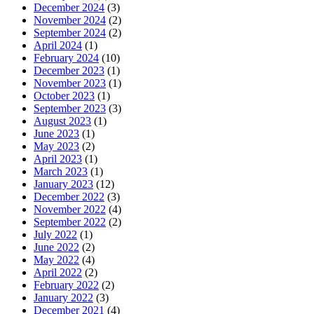
December 2024
(3)
November 2024
(2)
September 2024
(2)
April 2024
(1)
February 2024
(10)
December 2023
(1)
November 2023
(1)
October 2023
(1)
September 2023
(3)
August 2023
(1)
June 2023
(1)
May 2023
(2)
April 2023
(1)
March 2023
(1)
January 2023
(12)
December 2022
(3)
November 2022
(4)
September 2022
(2)
July 2022
(1)
June 2022
(2)
May 2022
(4)
April 2022
(2)
February 2022
(2)
January 2022
(3)
December 2021
(4)