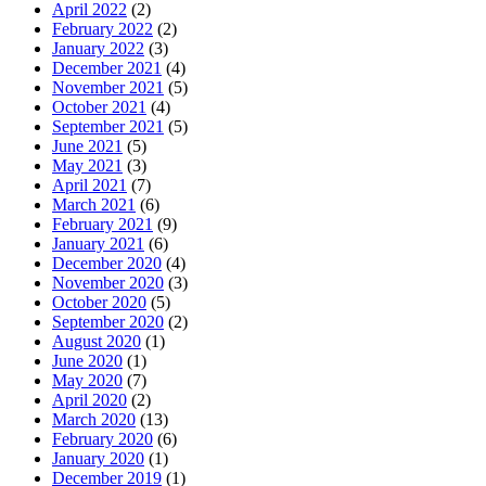
April 2022
(2)
February 2022
(2)
January 2022
(3)
December 2021
(4)
November 2021
(5)
October 2021
(4)
September 2021
(5)
June 2021
(5)
May 2021
(3)
April 2021
(7)
March 2021
(6)
February 2021
(9)
January 2021
(6)
December 2020
(4)
November 2020
(3)
October 2020
(5)
September 2020
(2)
August 2020
(1)
June 2020
(1)
May 2020
(7)
April 2020
(2)
March 2020
(13)
February 2020
(6)
January 2020
(1)
December 2019
(1)