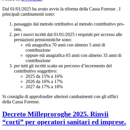
Dal 01/01/2025 ha avuto avvio la riforma della Cassa Forense . I
principali cambiamenti sono:
passaggio dal metodo retributivo al metodo contributivo pro-
rata,
per i nuovi iscritti dal 01/01/2025 i requisiti per accesso alle
prestazioni pensionistiche sono:
età anagrafica 70 anni con almeno 5 anni di
contribuzione
oppure età anagrafica 65 anni con almeno 35 anni di
contribuzione
per tutti gli iscritti scatta un percorso d’incremento del
contributivo soggettivo:
2025 da 15% a 16%
2026 da 16% a 17%
2027 da 17% a 18%
Si consiglia di approfondire ulteriori cambaimenti con gli uffiici
della Cassa Forense.
Decreto Milleproroghe 2025. Rinvii
“corti” per operatori sanitari ed imprese.