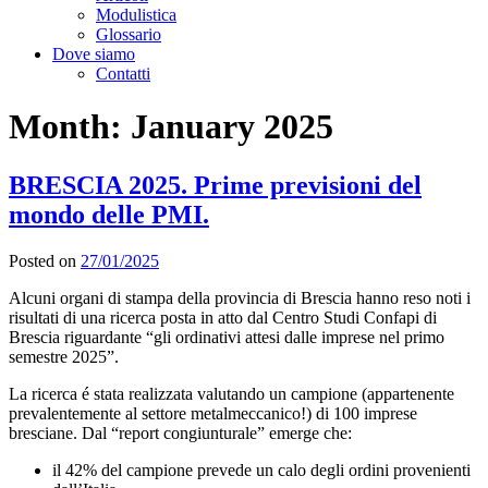
Modulistica
Glossario
Dove siamo
Contatti
Month:
January 2025
BRESCIA 2025. Prime previsioni del
mondo delle PMI.
Posted on
27/01/2025
Alcuni organi di stampa della provincia di Brescia hanno reso noti i
risultati di una ricerca posta in atto dal Centro Studi Confapi di
Brescia riguardante “gli ordinativi attesi dalle imprese nel primo
semestre 2025”.
La ricerca é stata realizzata valutando un campione (appartenente
prevalentemente al settore metalmeccanico!) di 100 imprese
bresciane. Dal “report congiunturale” emerge che:
il 42% del campione prevede un calo degli ordini provenienti