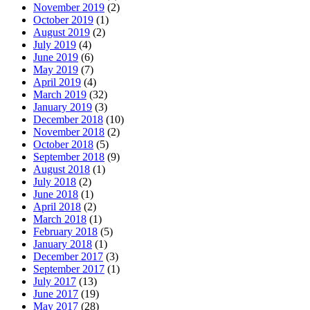
November 2019
(2)
October 2019
(1)
August 2019
(2)
July 2019
(4)
June 2019
(6)
May 2019
(7)
April 2019
(4)
March 2019
(32)
January 2019
(3)
December 2018
(10)
November 2018
(2)
October 2018
(5)
September 2018
(9)
August 2018
(1)
July 2018
(2)
June 2018
(1)
April 2018
(2)
March 2018
(1)
February 2018
(5)
January 2018
(1)
December 2017
(3)
September 2017
(1)
July 2017
(13)
June 2017
(19)
May 2017
(28)