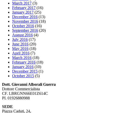
March 2017
(3)
February 2017
(16)
January 2017
(25)
December 2016
(13)
November 2016
(18)
October 2016
(16)
September 2016
(20)
August 2016
(4)
July 2016
(17)
June 2016
(20)
May 2016
(18)
April 2016
(7)
March 2016
(18)
February 2016
(18)
January 2016
(10)
December 2015
(1)
October 2015
(5)
Dott. Giovanni Alborali Guerra
Dottore Commercialista
CF. LBRGNN66E01Z614C
PI. 01926880988
SEDE
Piazza Caduti, 24,