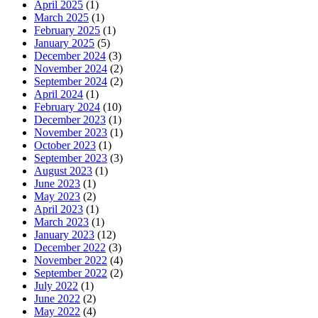
April 2025
(1)
March 2025
(1)
February 2025
(1)
January 2025
(5)
December 2024
(3)
November 2024
(2)
September 2024
(2)
April 2024
(1)
February 2024
(10)
December 2023
(1)
November 2023
(1)
October 2023
(1)
September 2023
(3)
August 2023
(1)
June 2023
(1)
May 2023
(2)
April 2023
(1)
March 2023
(1)
January 2023
(12)
December 2022
(3)
November 2022
(4)
September 2022
(2)
July 2022
(1)
June 2022
(2)
May 2022
(4)