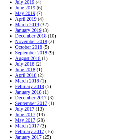
July 2019
(4)
June 2019
(6)
May 2019
(7)
April 2019
(4)
March 2019
(32)
January 2019
(3)
December 2018
(10)
November 2018
(2)
October 2018
(5)
September 2018
(9)
August 2018
(1)
July 2018
(2)
June 2018
(1)
April 2018
(2)
March 2018
(1)
February 2018
(5)
January 2018
(1)
December 2017
(3)
September 2017
(1)
July 2017
(13)
June 2017
(19)
May 2017
(28)
March 2017
(3)
February 2017
(16)
January 2017
(25)