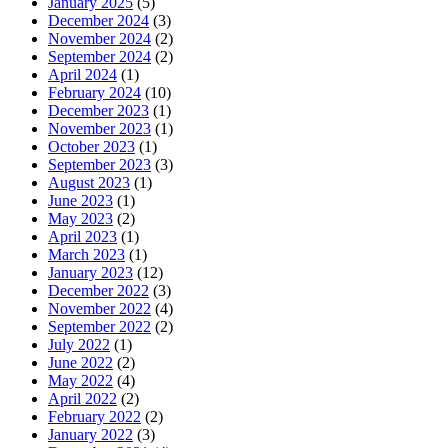
January 2025
(5)
December 2024
(3)
November 2024
(2)
September 2024
(2)
April 2024
(1)
February 2024
(10)
December 2023
(1)
November 2023
(1)
October 2023
(1)
September 2023
(3)
August 2023
(1)
June 2023
(1)
May 2023
(2)
April 2023
(1)
March 2023
(1)
January 2023
(12)
December 2022
(3)
November 2022
(4)
September 2022
(2)
July 2022
(1)
June 2022
(2)
May 2022
(4)
April 2022
(2)
February 2022
(2)
January 2022
(3)