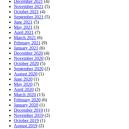
December 2021
(4)
November 2021
(5)
October 2021
(4)
September 2021
(5)
June 2021
(5)
May 2021
(3)
April 2021
(7)
March 2021
(6)
February 2021
(9)
January 2021
(6)
December 2020
(4)
November 2020
(3)
October 2020
(5)
September 2020
(2)
August 2020
(1)
June 2020
(1)
May 2020
(7)
April 2020
(2)
March 2020
(13)
February 2020
(6)
January 2020
(1)
December 2019
(1)
November 2019
(2)
October 2019
(1)
August 2019
(2)