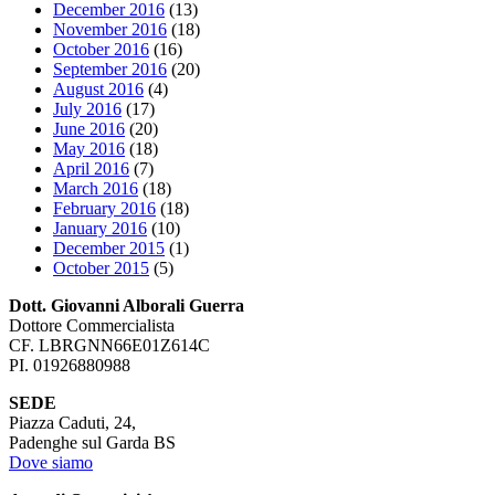
December 2016
(13)
November 2016
(18)
October 2016
(16)
September 2016
(20)
August 2016
(4)
July 2016
(17)
June 2016
(20)
May 2016
(18)
April 2016
(7)
March 2016
(18)
February 2016
(18)
January 2016
(10)
December 2015
(1)
October 2015
(5)
Dott. Giovanni Alborali Guerra
Dottore Commercialista
CF. LBRGNN66E01Z614C
PI. 01926880988
SEDE
Piazza Caduti, 24,
Padenghe sul Garda BS
Dove siamo