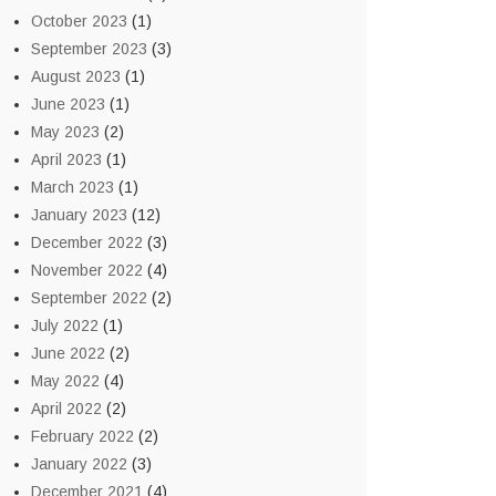
October 2023
(1)
September 2023
(3)
August 2023
(1)
June 2023
(1)
May 2023
(2)
April 2023
(1)
March 2023
(1)
January 2023
(12)
December 2022
(3)
November 2022
(4)
September 2022
(2)
July 2022
(1)
June 2022
(2)
May 2022
(4)
April 2022
(2)
February 2022
(2)
January 2022
(3)
December 2021
(4)