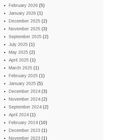
February 2026
(5)
January 2026
(1)
December 2025
(2)
November 2025
(3)
September 2025
(2)
July 2025
(1)
May 2025
(2)
April 2025
(1)
March 2025
(1)
February 2025
(1)
January 2025
(5)
December 2024
(3)
November 2024
(2)
September 2024
(2)
April 2024
(1)
February 2024
(10)
December 2023
(1)
November 2023
(1)