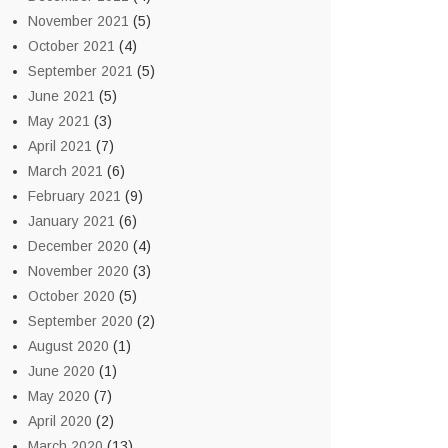
November 2021
(5)
October 2021
(4)
September 2021
(5)
June 2021
(5)
May 2021
(3)
April 2021
(7)
March 2021
(6)
February 2021
(9)
January 2021
(6)
December 2020
(4)
November 2020
(3)
October 2020
(5)
September 2020
(2)
August 2020
(1)
June 2020
(1)
May 2020
(7)
April 2020
(2)
March 2020
(13)