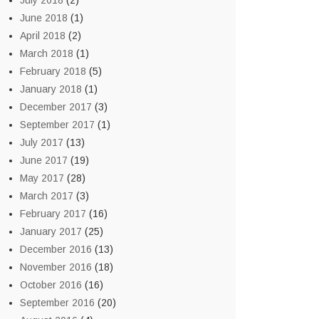
July 2018
(2)
June 2018
(1)
April 2018
(2)
March 2018
(1)
February 2018
(5)
January 2018
(1)
December 2017
(3)
September 2017
(1)
July 2017
(13)
June 2017
(19)
May 2017
(28)
March 2017
(3)
February 2017
(16)
January 2017
(25)
December 2016
(13)
November 2016
(18)
October 2016
(16)
September 2016
(20)