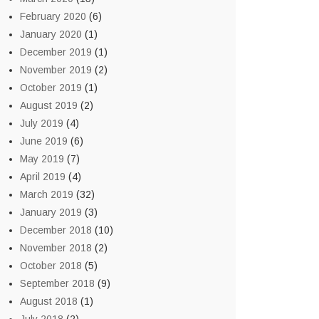
February 2020
(6)
January 2020
(1)
December 2019
(1)
November 2019
(2)
October 2019
(1)
August 2019
(2)
July 2019
(4)
June 2019
(6)
May 2019
(7)
April 2019
(4)
March 2019
(32)
January 2019
(3)
December 2018
(10)
November 2018
(2)
October 2018
(5)
September 2018
(9)
August 2018
(1)