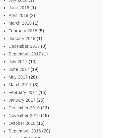
July 2018
(2)
June 2018
(1)
April 2018
(2)
March 2018
(1)
February 2018
(5)
January 2018
(1)
December 2017
(3)
September 2017
(1)
July 2017
(13)
June 2017
(19)
May 2017
(28)
March 2017
(3)
February 2017
(16)
January 2017
(25)
December 2016
(13)
November 2016
(18)
October 2016
(16)
September 2016
(20)