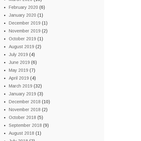
February 2020
(6)
January 2020
(1)
December 2019
(1)
November 2019
(2)
October 2019
(1)
August 2019
(2)
July 2019
(4)
June 2019
(6)
May 2019
(7)
April 2019
(4)
March 2019
(32)
January 2019
(3)
December 2018
(10)
November 2018
(2)
October 2018
(5)
September 2018
(9)
August 2018
(1)