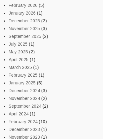
February 2026
(5)
January 2026
(1)
December 2025
(2)
November 2025
(3)
September 2025
(2)
July 2025
(1)
May 2025
(2)
April 2025
(1)
March 2025
(1)
February 2025
(1)
January 2025
(5)
December 2024
(3)
November 2024
(2)
September 2024
(2)
April 2024
(1)
February 2024
(10)
December 2023
(1)
November 2023
(1)