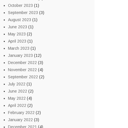
October 2023
(1)
September 2023
(3)
August 2023
(1)
June 2023
(1)
May 2023
(2)
April 2023
(1)
March 2023
(1)
January 2023
(12)
December 2022
(3)
November 2022
(4)
September 2022
(2)
July 2022
(1)
June 2022
(2)
May 2022
(4)
April 2022
(2)
February 2022
(2)
January 2022
(3)
December 2021
(4)