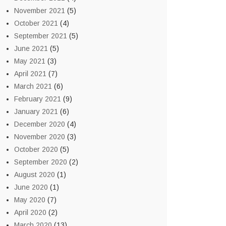
November 2021
(5)
October 2021
(4)
September 2021
(5)
June 2021
(5)
May 2021
(3)
April 2021
(7)
March 2021
(6)
February 2021
(9)
January 2021
(6)
December 2020
(4)
November 2020
(3)
October 2020
(5)
September 2020
(2)
August 2020
(1)
June 2020
(1)
May 2020
(7)
April 2020
(2)
March 2020
(13)