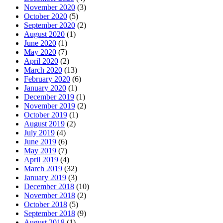
November 2020
(3)
October 2020
(5)
September 2020
(2)
August 2020
(1)
June 2020
(1)
May 2020
(7)
April 2020
(2)
March 2020
(13)
February 2020
(6)
January 2020
(1)
December 2019
(1)
November 2019
(2)
October 2019
(1)
August 2019
(2)
July 2019
(4)
June 2019
(6)
May 2019
(7)
April 2019
(4)
March 2019
(32)
January 2019
(3)
December 2018
(10)
November 2018
(2)
October 2018
(5)
September 2018
(9)
August 2018
(1)