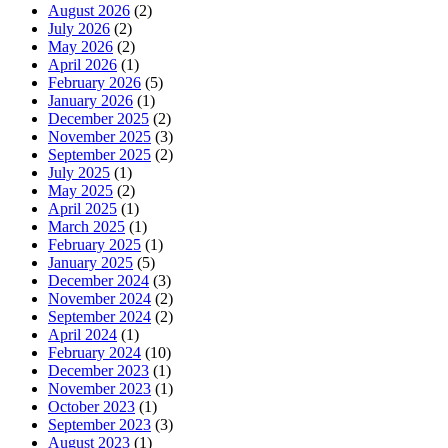
August 2026
(2)
July 2026
(2)
May 2026
(2)
April 2026
(1)
February 2026
(5)
January 2026
(1)
December 2025
(2)
November 2025
(3)
September 2025
(2)
July 2025
(1)
May 2025
(2)
April 2025
(1)
March 2025
(1)
February 2025
(1)
January 2025
(5)
December 2024
(3)
November 2024
(2)
September 2024
(2)
April 2024
(1)
February 2024
(10)
December 2023
(1)
November 2023
(1)
October 2023
(1)
September 2023
(3)
August 2023
(1)