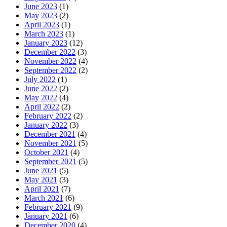
June 2023
(1)
May 2023
(2)
April 2023
(1)
March 2023
(1)
January 2023
(12)
December 2022
(3)
November 2022
(4)
September 2022
(2)
July 2022
(1)
June 2022
(2)
May 2022
(4)
April 2022
(2)
February 2022
(2)
January 2022
(3)
December 2021
(4)
November 2021
(5)
October 2021
(4)
September 2021
(5)
June 2021
(5)
May 2021
(3)
April 2021
(7)
March 2021
(6)
February 2021
(9)
January 2021
(6)
December 2020
(4)