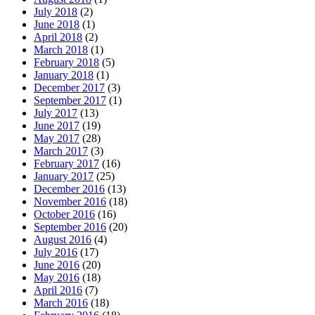
July 2018
(2)
June 2018
(1)
April 2018
(2)
March 2018
(1)
February 2018
(5)
January 2018
(1)
December 2017
(3)
September 2017
(1)
July 2017
(13)
June 2017
(19)
May 2017
(28)
March 2017
(3)
February 2017
(16)
January 2017
(25)
December 2016
(13)
November 2016
(18)
October 2016
(16)
September 2016
(20)
August 2016
(4)
July 2016
(17)
June 2016
(20)
May 2016
(18)
April 2016
(7)
March 2016
(18)