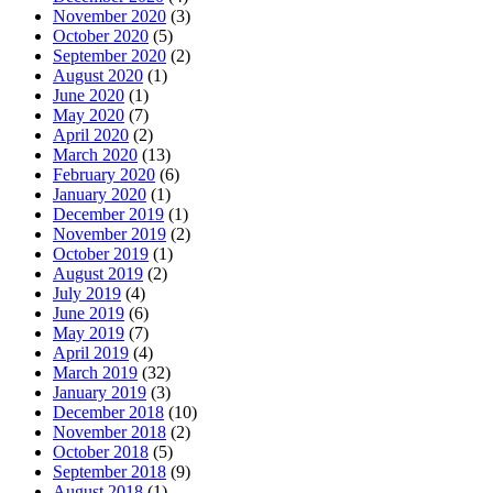
November 2020
(3)
October 2020
(5)
September 2020
(2)
August 2020
(1)
June 2020
(1)
May 2020
(7)
April 2020
(2)
March 2020
(13)
February 2020
(6)
January 2020
(1)
December 2019
(1)
November 2019
(2)
October 2019
(1)
August 2019
(2)
July 2019
(4)
June 2019
(6)
May 2019
(7)
April 2019
(4)
March 2019
(32)
January 2019
(3)
December 2018
(10)
November 2018
(2)
October 2018
(5)
September 2018
(9)
August 2018
(1)