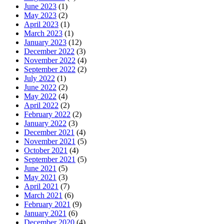
June 2023
(1)
May 2023
(2)
April 2023
(1)
March 2023
(1)
January 2023
(12)
December 2022
(3)
November 2022
(4)
September 2022
(2)
July 2022
(1)
June 2022
(2)
May 2022
(4)
April 2022
(2)
February 2022
(2)
January 2022
(3)
December 2021
(4)
November 2021
(5)
October 2021
(4)
September 2021
(5)
June 2021
(5)
May 2021
(3)
April 2021
(7)
March 2021
(6)
February 2021
(9)
January 2021
(6)
December 2020
(4)