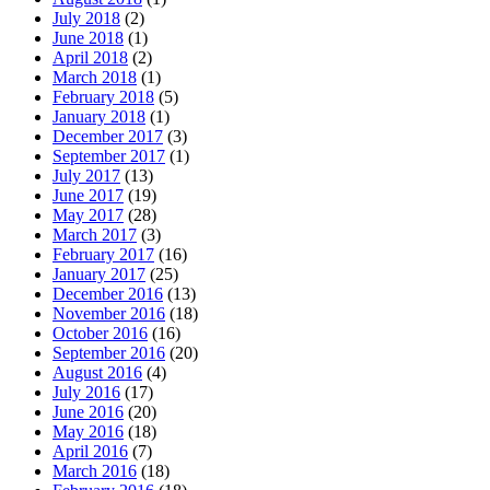
July 2018
(2)
June 2018
(1)
April 2018
(2)
March 2018
(1)
February 2018
(5)
January 2018
(1)
December 2017
(3)
September 2017
(1)
July 2017
(13)
June 2017
(19)
May 2017
(28)
March 2017
(3)
February 2017
(16)
January 2017
(25)
December 2016
(13)
November 2016
(18)
October 2016
(16)
September 2016
(20)
August 2016
(4)
July 2016
(17)
June 2016
(20)
May 2016
(18)
April 2016
(7)
March 2016
(18)