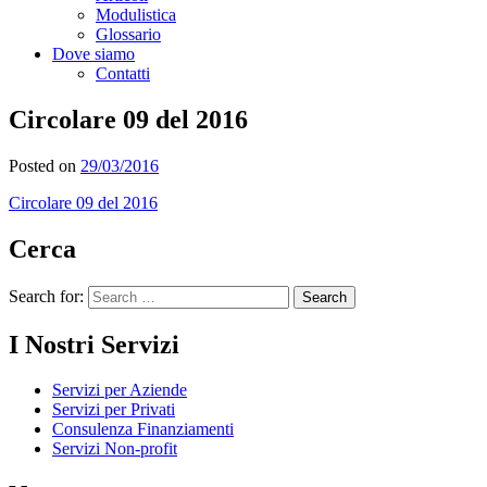
Modulistica
Glossario
Dove siamo
Contatti
Circolare 09 del 2016
Posted on
29/03/2016
Circolare 09 del 2016
Cerca
Search for:
I Nostri Servizi
Servizi per Aziende
Servizi per Privati
Consulenza Finanziamenti
Servizi Non-profit