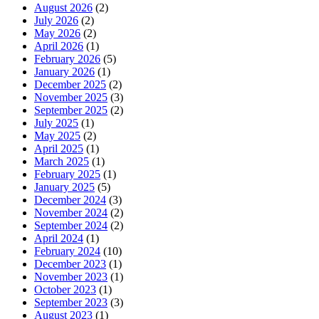
August 2026
(2)
July 2026
(2)
May 2026
(2)
April 2026
(1)
February 2026
(5)
January 2026
(1)
December 2025
(2)
November 2025
(3)
September 2025
(2)
July 2025
(1)
May 2025
(2)
April 2025
(1)
March 2025
(1)
February 2025
(1)
January 2025
(5)
December 2024
(3)
November 2024
(2)
September 2024
(2)
April 2024
(1)
February 2024
(10)
December 2023
(1)
November 2023
(1)
October 2023
(1)
September 2023
(3)
August 2023
(1)