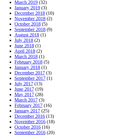
March 2019
(32)
January 2019
(3)
December 2018
(10)
November 2018
(2)
October 2018
(5)
September 2018
(9)
August 2018
(1)
July 2018
(2)
June 2018
(1)
April 2018
(2)
March 2018
(1)
February 2018
(5)
January 2018
(1)
December 2017
(3)
September 2017
(1)
July 2017
(13)
June 2017
(19)
May 2017
(28)
March 2017
(3)
February 2017
(16)
January 2017
(25)
December 2016
(13)
November 2016
(18)
October 2016
(16)
September 2016
(20)