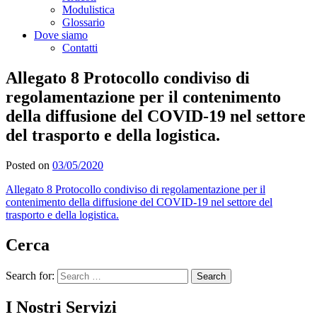
Modulistica
Glossario
Dove siamo
Contatti
Allegato 8 Protocollo condiviso di
regolamentazione per il contenimento
della diffusione del COVID-19 nel settore
del trasporto e della logistica.
Posted on
03/05/2020
Allegato 8 Protocollo condiviso di regolamentazione per il
contenimento della diffusione del COVID-19 nel settore del
trasporto e della logistica.
Cerca
Search for:
I Nostri Servizi