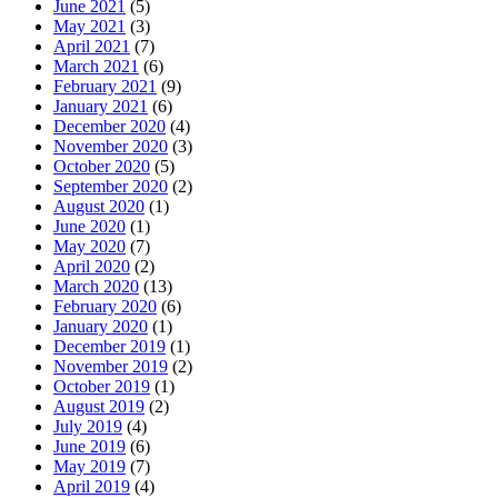
June 2021
(5)
May 2021
(3)
April 2021
(7)
March 2021
(6)
February 2021
(9)
January 2021
(6)
December 2020
(4)
November 2020
(3)
October 2020
(5)
September 2020
(2)
August 2020
(1)
June 2020
(1)
May 2020
(7)
April 2020
(2)
March 2020
(13)
February 2020
(6)
January 2020
(1)
December 2019
(1)
November 2019
(2)
October 2019
(1)
August 2019
(2)
July 2019
(4)
June 2019
(6)
May 2019
(7)
April 2019
(4)