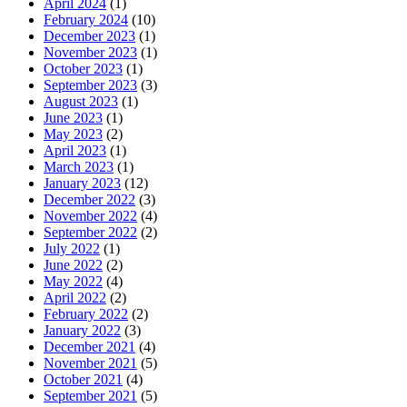
April 2024
(1)
February 2024
(10)
December 2023
(1)
November 2023
(1)
October 2023
(1)
September 2023
(3)
August 2023
(1)
June 2023
(1)
May 2023
(2)
April 2023
(1)
March 2023
(1)
January 2023
(12)
December 2022
(3)
November 2022
(4)
September 2022
(2)
July 2022
(1)
June 2022
(2)
May 2022
(4)
April 2022
(2)
February 2022
(2)
January 2022
(3)
December 2021
(4)
November 2021
(5)
October 2021
(4)
September 2021
(5)