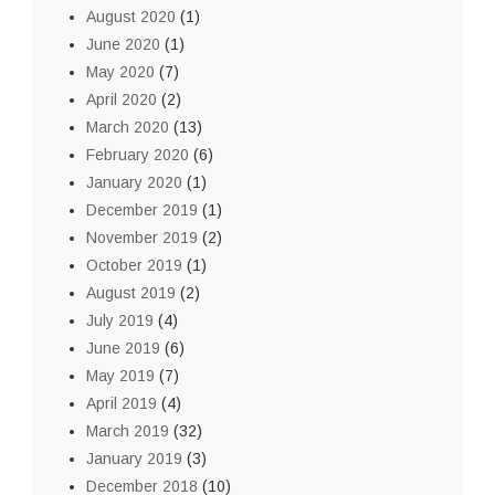
August 2020
(1)
June 2020
(1)
May 2020
(7)
April 2020
(2)
March 2020
(13)
February 2020
(6)
January 2020
(1)
December 2019
(1)
November 2019
(2)
October 2019
(1)
August 2019
(2)
July 2019
(4)
June 2019
(6)
May 2019
(7)
April 2019
(4)
March 2019
(32)
January 2019
(3)
December 2018
(10)