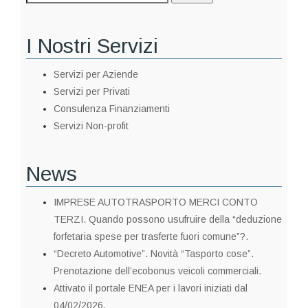
I Nostri Servizi
Servizi per Aziende
Servizi per Privati
Consulenza Finanziamenti
Servizi Non-profit
News
IMPRESE AUTOTRASPORTO MERCI CONTO
TERZI. Quando possono usufruire della “deduzione
forfetaria spese per trasferte fuori comune”?.
“Decreto Automotive”. Novità “Tasporto cose”.
Prenotazione dell’ecobonus veicoli commerciali.
Attivato il portale ENEA per i lavori iniziati dal
04/02/2026.