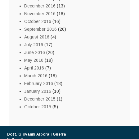
December 2016
(13)
November 2016
(18)
October 2016
(16)
September 2016
(20)
August 2016
(4)
July 2016
(17)
June 2016
(20)
May 2016
(18)
April 2016
(7)
March 2016
(18)
February 2016
(18)
January 2016
(10)
December 2015
(1)
October 2015
(5)
Dott. Giovanni Alborali Guerra