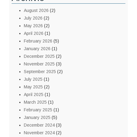
August 2026
(2)
July 2026
(2)
May 2026
(2)
April 2026
(1)
February 2026
(5)
January 2026
(1)
December 2025
(2)
November 2025
(3)
September 2025
(2)
July 2025
(1)
May 2025
(2)
April 2025
(1)
March 2025
(1)
February 2025
(1)
January 2025
(5)
December 2024
(3)
November 2024
(2)