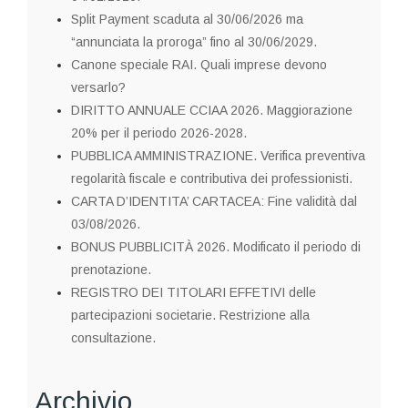
Split Payment scaduta al 30/06/2026 ma
“annunciata la proroga” fino al 30/06/2029.
Canone speciale RAI. Quali imprese devono
versarlo?
DIRITTO ANNUALE CCIAA 2026. Maggiorazione
20% per il periodo 2026-2028.
PUBBLICA AMMINISTRAZIONE. Verifica preventiva
regolarità fiscale e contributiva dei professionisti.
CARTA D’IDENTITA’ CARTACEA: Fine validità dal
03/08/2026.
BONUS PUBBLICITÀ 2026. Modificato il periodo di
prenotazione.
REGISTRO DEI TITOLARI EFFETIVI delle
partecipazioni societarie. Restrizione alla
consultazione.
Archivio