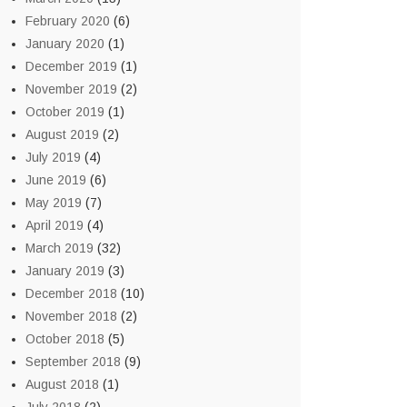
February 2020
(6)
January 2020
(1)
December 2019
(1)
November 2019
(2)
October 2019
(1)
August 2019
(2)
July 2019
(4)
June 2019
(6)
May 2019
(7)
April 2019
(4)
March 2019
(32)
January 2019
(3)
December 2018
(10)
November 2018
(2)
October 2018
(5)
September 2018
(9)
August 2018
(1)