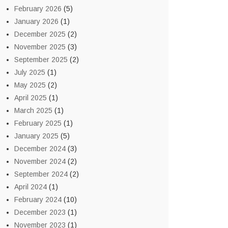
February 2026
(5)
January 2026
(1)
December 2025
(2)
November 2025
(3)
September 2025
(2)
July 2025
(1)
May 2025
(2)
April 2025
(1)
March 2025
(1)
February 2025
(1)
January 2025
(5)
December 2024
(3)
November 2024
(2)
September 2024
(2)
April 2024
(1)
February 2024
(10)
December 2023
(1)
November 2023
(1)