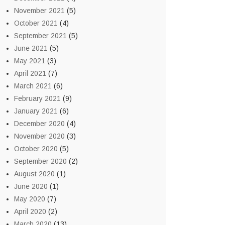
November 2021
(5)
October 2021
(4)
September 2021
(5)
June 2021
(5)
May 2021
(3)
April 2021
(7)
March 2021
(6)
February 2021
(9)
January 2021
(6)
December 2020
(4)
November 2020
(3)
October 2020
(5)
September 2020
(2)
August 2020
(1)
June 2020
(1)
May 2020
(7)
April 2020
(2)
March 2020
(13)