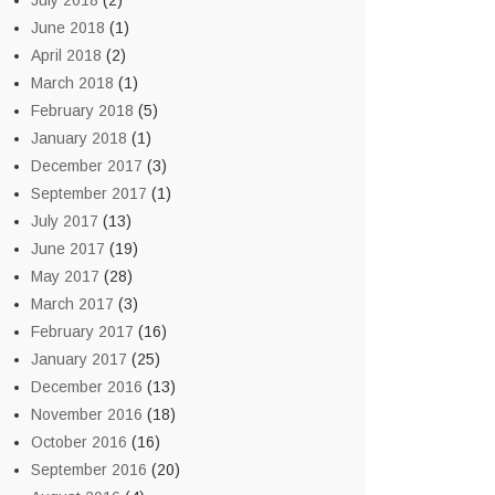
July 2018
(2)
June 2018
(1)
April 2018
(2)
March 2018
(1)
February 2018
(5)
January 2018
(1)
December 2017
(3)
September 2017
(1)
July 2017
(13)
June 2017
(19)
May 2017
(28)
March 2017
(3)
February 2017
(16)
January 2017
(25)
December 2016
(13)
November 2016
(18)
October 2016
(16)
September 2016
(20)