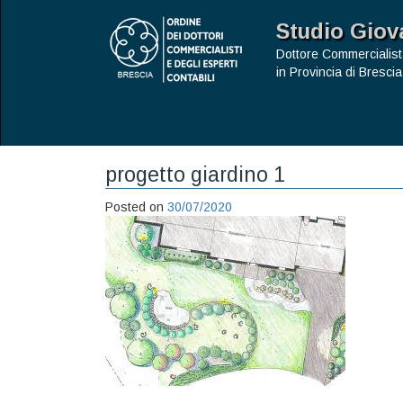
Studio Giov
Dottore Commercialist
in Provincia di Brescia
progetto giardino 1
Posted on
30/07/2020