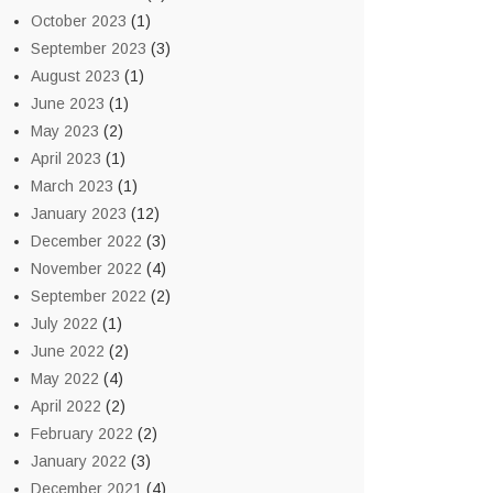
October 2023
(1)
September 2023
(3)
August 2023
(1)
June 2023
(1)
May 2023
(2)
April 2023
(1)
March 2023
(1)
January 2023
(12)
December 2022
(3)
November 2022
(4)
September 2022
(2)
July 2022
(1)
June 2022
(2)
May 2022
(4)
April 2022
(2)
February 2022
(2)
January 2022
(3)
December 2021
(4)