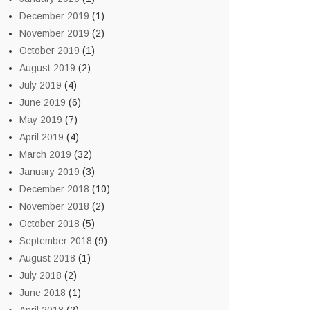
December 2019
(1)
November 2019
(2)
October 2019
(1)
August 2019
(2)
July 2019
(4)
June 2019
(6)
May 2019
(7)
April 2019
(4)
March 2019
(32)
January 2019
(3)
December 2018
(10)
November 2018
(2)
October 2018
(5)
September 2018
(9)
August 2018
(1)
July 2018
(2)
June 2018
(1)