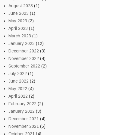
August 2023
(1)
June 2023
(1)
May 2023
(2)
April 2023
(1)
March 2023
(1)
January 2023
(12)
December 2022
(3)
November 2022
(4)
September 2022
(2)
July 2022
(1)
June 2022
(2)
May 2022
(4)
April 2022
(2)
February 2022
(2)
January 2022
(3)
December 2021
(4)
November 2021
(5)
October 2021
(4)