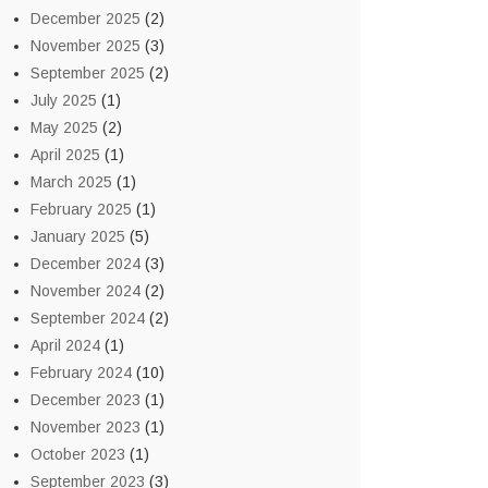
December 2025
(2)
November 2025
(3)
September 2025
(2)
July 2025
(1)
May 2025
(2)
April 2025
(1)
March 2025
(1)
February 2025
(1)
January 2025
(5)
December 2024
(3)
November 2024
(2)
September 2024
(2)
April 2024
(1)
February 2024
(10)
December 2023
(1)
November 2023
(1)
October 2023
(1)
September 2023
(3)