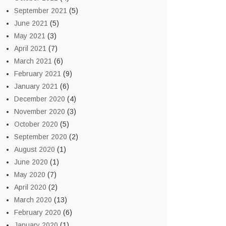
September 2021
(5)
June 2021
(5)
May 2021
(3)
April 2021
(7)
March 2021
(6)
February 2021
(9)
January 2021
(6)
December 2020
(4)
November 2020
(3)
October 2020
(5)
September 2020
(2)
August 2020
(1)
June 2020
(1)
May 2020
(7)
April 2020
(2)
March 2020
(13)
February 2020
(6)
January 2020
(1)