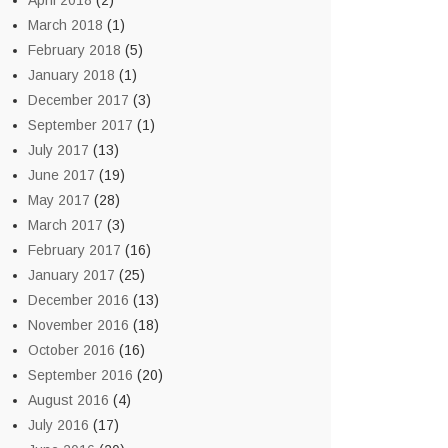
April 2018
(2)
March 2018
(1)
February 2018
(5)
January 2018
(1)
December 2017
(3)
September 2017
(1)
July 2017
(13)
June 2017
(19)
May 2017
(28)
March 2017
(3)
February 2017
(16)
January 2017
(25)
December 2016
(13)
November 2016
(18)
October 2016
(16)
September 2016
(20)
August 2016
(4)
July 2016
(17)