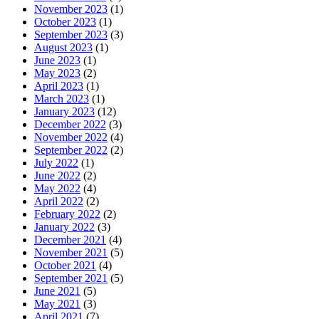
November 2023
(1)
October 2023
(1)
September 2023
(3)
August 2023
(1)
June 2023
(1)
May 2023
(2)
April 2023
(1)
March 2023
(1)
January 2023
(12)
December 2022
(3)
November 2022
(4)
September 2022
(2)
July 2022
(1)
June 2022
(2)
May 2022
(4)
April 2022
(2)
February 2022
(2)
January 2022
(3)
December 2021
(4)
November 2021
(5)
October 2021
(4)
September 2021
(5)
June 2021
(5)
May 2021
(3)
April 2021
(7)