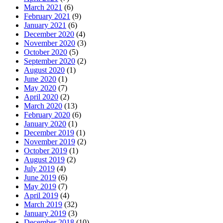
March 2021
(6)
February 2021
(9)
January 2021
(6)
December 2020
(4)
November 2020
(3)
October 2020
(5)
September 2020
(2)
August 2020
(1)
June 2020
(1)
May 2020
(7)
April 2020
(2)
March 2020
(13)
February 2020
(6)
January 2020
(1)
December 2019
(1)
November 2019
(2)
October 2019
(1)
August 2019
(2)
July 2019
(4)
June 2019
(6)
May 2019
(7)
April 2019
(4)
March 2019
(32)
January 2019
(3)
December 2018
(10)