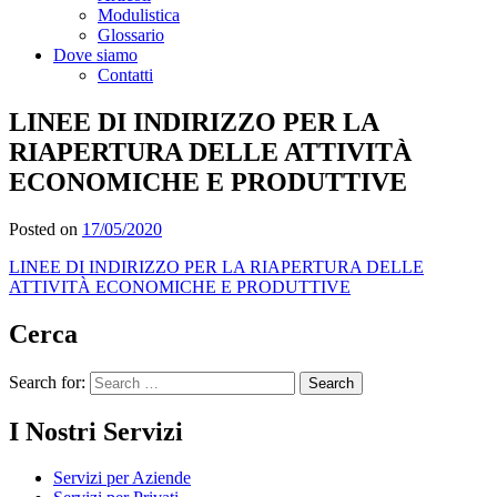
Modulistica
Glossario
Dove siamo
Contatti
LINEE DI INDIRIZZO PER LA
RIAPERTURA DELLE ATTIVITÀ
ECONOMICHE E PRODUTTIVE
Posted on
17/05/2020
LINEE DI INDIRIZZO PER LA RIAPERTURA DELLE
ATTIVITÀ ECONOMICHE E PRODUTTIVE
Cerca
Search for:
I Nostri Servizi
Servizi per Aziende