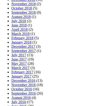
November 2018
(2)
October 2018
(5)
September 2018
(9)
August 2018
(1)
July 2018
(2)
June 2018
(1)
April 2018
(2)
March 2018
(1)
February 2018
(5)
January 2018
(1)
December 2017
(3)
September 2017
(1)
July 2017
(13)
June 2017
(19)
May 2017
(28)
March 2017
(3)
February 2017
(16)
January 2017
(25)
December 2016
(13)
November 2016
(18)
October 2016
(16)
September 2016
(20)
August 2016
(4)
July 2016
(17)