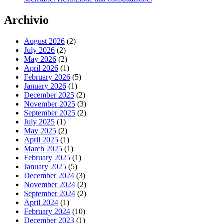
Archivio
August 2026
(2)
July 2026
(2)
May 2026
(2)
April 2026
(1)
February 2026
(5)
January 2026
(1)
December 2025
(2)
November 2025
(3)
September 2025
(2)
July 2025
(1)
May 2025
(2)
April 2025
(1)
March 2025
(1)
February 2025
(1)
January 2025
(5)
December 2024
(3)
November 2024
(2)
September 2024
(2)
April 2024
(1)
February 2024
(10)
December 2023
(1)