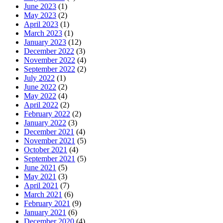
June 2023
(1)
May 2023
(2)
April 2023
(1)
March 2023
(1)
January 2023
(12)
December 2022
(3)
November 2022
(4)
September 2022
(2)
July 2022
(1)
June 2022
(2)
May 2022
(4)
April 2022
(2)
February 2022
(2)
January 2022
(3)
December 2021
(4)
November 2021
(5)
October 2021
(4)
September 2021
(5)
June 2021
(5)
May 2021
(3)
April 2021
(7)
March 2021
(6)
February 2021
(9)
January 2021
(6)
December 2020
(4)