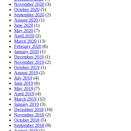
November 2020
(3)
October 2020
(5)
September 2020
(2)
August 2020
(1)
June 2020
(1)
May 2020
(7)
April 2020
(2)
March 2020
(13)
February 2020
(6)
January 2020
(1)
December 2019
(1)
November 2019
(2)
October 2019
(1)
August 2019
(2)
July 2019
(4)
June 2019
(6)
May 2019
(7)
April 2019
(4)
March 2019
(32)
January 2019
(3)
December 2018
(10)
November 2018
(2)
October 2018
(5)
September 2018
(9)
August 2018
(1)