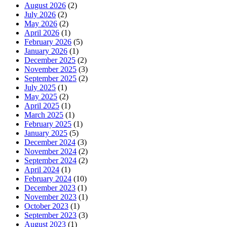
August 2026
(2)
July 2026
(2)
May 2026
(2)
April 2026
(1)
February 2026
(5)
January 2026
(1)
December 2025
(2)
November 2025
(3)
September 2025
(2)
July 2025
(1)
May 2025
(2)
April 2025
(1)
March 2025
(1)
February 2025
(1)
January 2025
(5)
December 2024
(3)
November 2024
(2)
September 2024
(2)
April 2024
(1)
February 2024
(10)
December 2023
(1)
November 2023
(1)
October 2023
(1)
September 2023
(3)
August 2023
(1)