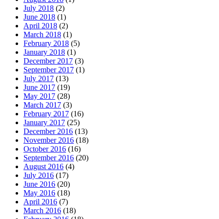
July 2018
(2)
June 2018
(1)
April 2018
(2)
March 2018
(1)
February 2018
(5)
January 2018
(1)
December 2017
(3)
September 2017
(1)
July 2017
(13)
June 2017
(19)
May 2017
(28)
March 2017
(3)
February 2017
(16)
January 2017
(25)
December 2016
(13)
November 2016
(18)
October 2016
(16)
September 2016
(20)
August 2016
(4)
July 2016
(17)
June 2016
(20)
May 2016
(18)
April 2016
(7)
March 2016
(18)