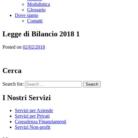
Modulistica
Glossario
Dove siamo
Contatti
Legge di Bilancio 2018 1
Posted on
02/02/2018
Cerca
Search for:
I Nostri Servizi
Servizi per Aziende
Servizi per Privati
Consulenza Finanziamenti
Servizi Non-profit