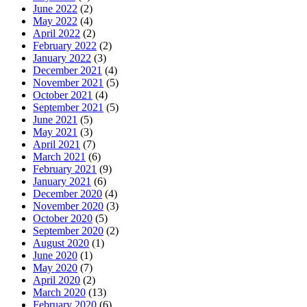
June 2022
(2)
May 2022
(4)
April 2022
(2)
February 2022
(2)
January 2022
(3)
December 2021
(4)
November 2021
(5)
October 2021
(4)
September 2021
(5)
June 2021
(5)
May 2021
(3)
April 2021
(7)
March 2021
(6)
February 2021
(9)
January 2021
(6)
December 2020
(4)
November 2020
(3)
October 2020
(5)
September 2020
(2)
August 2020
(1)
June 2020
(1)
May 2020
(7)
April 2020
(2)
March 2020
(13)
February 2020
(6)