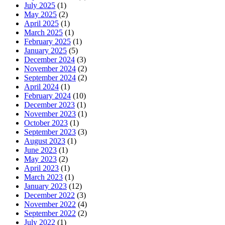
July 2025
(1)
May 2025
(2)
April 2025
(1)
March 2025
(1)
February 2025
(1)
January 2025
(5)
December 2024
(3)
November 2024
(2)
September 2024
(2)
April 2024
(1)
February 2024
(10)
December 2023
(1)
November 2023
(1)
October 2023
(1)
September 2023
(3)
August 2023
(1)
June 2023
(1)
May 2023
(2)
April 2023
(1)
March 2023
(1)
January 2023
(12)
December 2022
(3)
November 2022
(4)
September 2022
(2)
July 2022
(1)