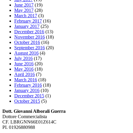
June 2017
(19)
May 2017
(28)
March 2017
(3)
February 2017
(16)
January 2017
(25)
December 2016
(13)
November 2016
(18)
October 2016
(16)
September 2016
(20)
August 2016
(4)
July 2016
(17)
June 2016
(20)
May 2016
(18)
April 2016
(7)
March 2016
(18)
February 2016
(18)
January 2016
(10)
December 2015
(1)
October 2015
(5)
Dott. Giovanni Alborali Guerra
Dottore Commercialista
CF. LBRGNN66E01Z614C
PI. 01926880988