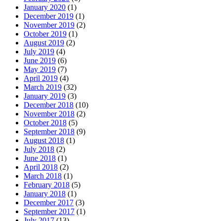
January 2020
(1)
December 2019
(1)
November 2019
(2)
October 2019
(1)
August 2019
(2)
July 2019
(4)
June 2019
(6)
May 2019
(7)
April 2019
(4)
March 2019
(32)
January 2019
(3)
December 2018
(10)
November 2018
(2)
October 2018
(5)
September 2018
(9)
August 2018
(1)
July 2018
(2)
June 2018
(1)
April 2018
(2)
March 2018
(1)
February 2018
(5)
January 2018
(1)
December 2017
(3)
September 2017
(1)
July 2017
(13)