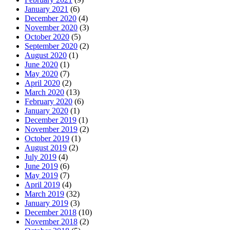
January 2021
(6)
December 2020
(4)
November 2020
(3)
October 2020
(5)
September 2020
(2)
August 2020
(1)
June 2020
(1)
May 2020
(7)
April 2020
(2)
March 2020
(13)
February 2020
(6)
January 2020
(1)
December 2019
(1)
November 2019
(2)
October 2019
(1)
August 2019
(2)
July 2019
(4)
June 2019
(6)
May 2019
(7)
April 2019
(4)
March 2019
(32)
January 2019
(3)
December 2018
(10)
November 2018
(2)