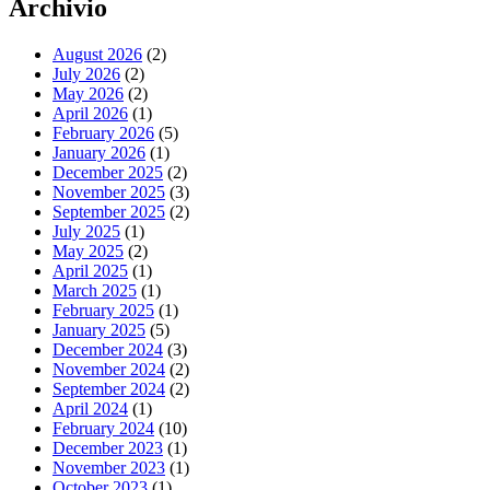
Archivio
August 2026
(2)
July 2026
(2)
May 2026
(2)
April 2026
(1)
February 2026
(5)
January 2026
(1)
December 2025
(2)
November 2025
(3)
September 2025
(2)
July 2025
(1)
May 2025
(2)
April 2025
(1)
March 2025
(1)
February 2025
(1)
January 2025
(5)
December 2024
(3)
November 2024
(2)
September 2024
(2)
April 2024
(1)
February 2024
(10)
December 2023
(1)
November 2023
(1)
October 2023
(1)