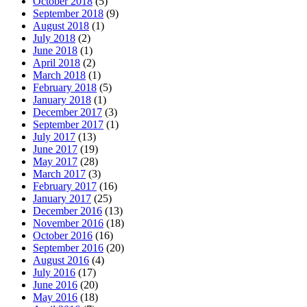
October 2018
(5)
September 2018
(9)
August 2018
(1)
July 2018
(2)
June 2018
(1)
April 2018
(2)
March 2018
(1)
February 2018
(5)
January 2018
(1)
December 2017
(3)
September 2017
(1)
July 2017
(13)
June 2017
(19)
May 2017
(28)
March 2017
(3)
February 2017
(16)
January 2017
(25)
December 2016
(13)
November 2016
(18)
October 2016
(16)
September 2016
(20)
August 2016
(4)
July 2016
(17)
June 2016
(20)
May 2016
(18)