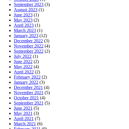
September 2023
(3)
August 2023
(1)
June 2023
(1)
May 2023
(2)
April 2023
(1)
March 2023
(1)
January 2023
(12)
December 2022
(3)
November 2022
(4)
September 2022
(2)
July 2022
(1)
June 2022
(2)
May 2022
(4)
April 2022
(2)
February 2022
(2)
January 2022
(3)
December 2021
(4)
November 2021
(5)
October 2021
(4)
September 2021
(5)
June 2021
(5)
May 2021
(3)
April 2021
(7)
March 2021
(6)
February 2021
(9)