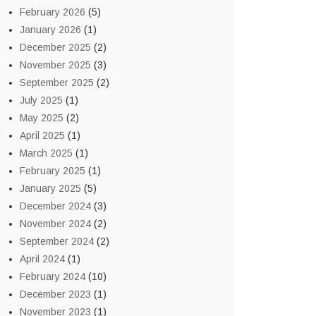
February 2026
(5)
January 2026
(1)
December 2025
(2)
November 2025
(3)
September 2025
(2)
July 2025
(1)
May 2025
(2)
April 2025
(1)
March 2025
(1)
February 2025
(1)
January 2025
(5)
December 2024
(3)
November 2024
(2)
September 2024
(2)
April 2024
(1)
February 2024
(10)
December 2023
(1)
November 2023
(1)