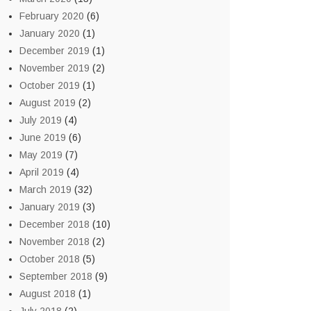
February 2020
(6)
January 2020
(1)
December 2019
(1)
November 2019
(2)
October 2019
(1)
August 2019
(2)
July 2019
(4)
June 2019
(6)
May 2019
(7)
April 2019
(4)
March 2019
(32)
January 2019
(3)
December 2018
(10)
November 2018
(2)
October 2018
(5)
September 2018
(9)
August 2018
(1)