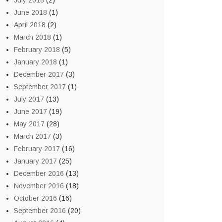
July 2018
(2)
June 2018
(1)
April 2018
(2)
March 2018
(1)
February 2018
(5)
January 2018
(1)
December 2017
(3)
September 2017
(1)
July 2017
(13)
June 2017
(19)
May 2017
(28)
March 2017
(3)
February 2017
(16)
January 2017
(25)
December 2016
(13)
November 2016
(18)
October 2016
(16)
September 2016
(20)