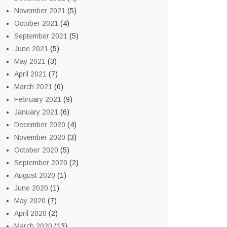
November 2021
(5)
October 2021
(4)
September 2021
(5)
June 2021
(5)
May 2021
(3)
April 2021
(7)
March 2021
(6)
February 2021
(9)
January 2021
(6)
December 2020
(4)
November 2020
(3)
October 2020
(5)
September 2020
(2)
August 2020
(1)
June 2020
(1)
May 2020
(7)
April 2020
(2)
March 2020
(13)