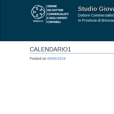
Studio Giov
Dottore Commercialist
in Provincia di Brescia
CALENDARIO1
Posted on
09/06/2019