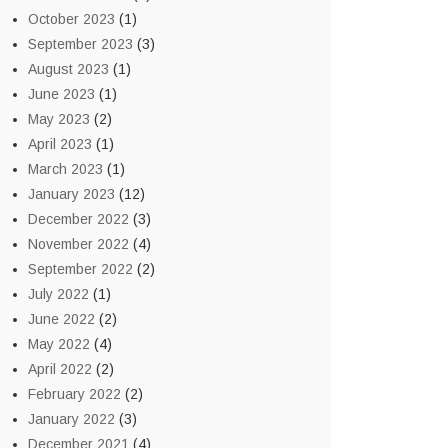
October 2023
(1)
September 2023
(3)
August 2023
(1)
June 2023
(1)
May 2023
(2)
April 2023
(1)
March 2023
(1)
January 2023
(12)
December 2022
(3)
November 2022
(4)
September 2022
(2)
July 2022
(1)
June 2022
(2)
May 2022
(4)
April 2022
(2)
February 2022
(2)
January 2022
(3)
December 2021
(4)