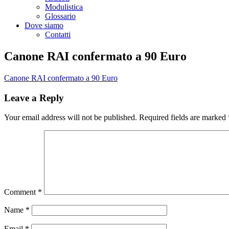
Modulistica
Glossario
Dove siamo
Contatti
Canone RAI confermato a 90 Euro
Canone RAI confermato a 90 Euro
Leave a Reply
Your email address will not be published.
Required fields are marked
Comment
*
Name
*
Email
*