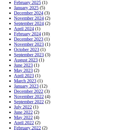
February 2025
(1)
January 2025
(5)
December 2024
(3)
November 2024
(2)
September 2024
(2)
April 2024
(1)
February 2024
(10)
December 2023
(1)
November 2023
(1)
October 2023
(1)
September 2023
(3)
August 2023
(1)
June 2023
(1)
May 2023
(2)
April 2023
(1)
March 2023
(1)
January 2023
(12)
December 2022
(3)
November 2022
(4)
September 2022
(2)
July 2022
(1)
June 2022
(2)
May 2022
(4)
April 2022
(2)
February 2022
(2)