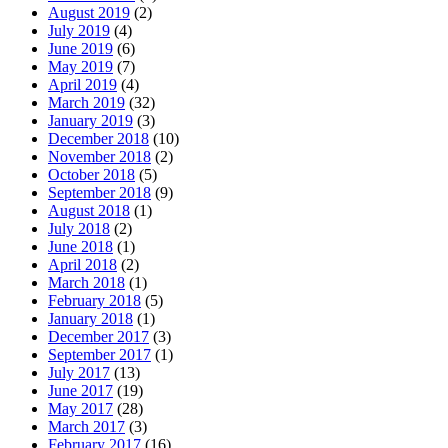
August 2019
(2)
July 2019
(4)
June 2019
(6)
May 2019
(7)
April 2019
(4)
March 2019
(32)
January 2019
(3)
December 2018
(10)
November 2018
(2)
October 2018
(5)
September 2018
(9)
August 2018
(1)
July 2018
(2)
June 2018
(1)
April 2018
(2)
March 2018
(1)
February 2018
(5)
January 2018
(1)
December 2017
(3)
September 2017
(1)
July 2017
(13)
June 2017
(19)
May 2017
(28)
March 2017
(3)
February 2017
(16)