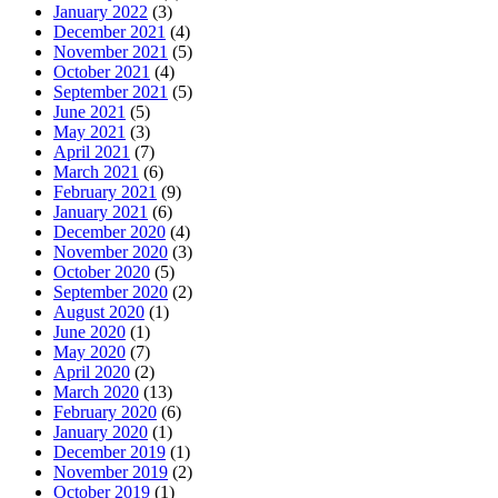
January 2022
(3)
December 2021
(4)
November 2021
(5)
October 2021
(4)
September 2021
(5)
June 2021
(5)
May 2021
(3)
April 2021
(7)
March 2021
(6)
February 2021
(9)
January 2021
(6)
December 2020
(4)
November 2020
(3)
October 2020
(5)
September 2020
(2)
August 2020
(1)
June 2020
(1)
May 2020
(7)
April 2020
(2)
March 2020
(13)
February 2020
(6)
January 2020
(1)
December 2019
(1)
November 2019
(2)
October 2019
(1)