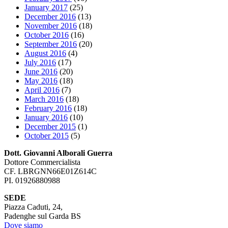
January 2017
(25)
December 2016
(13)
November 2016
(18)
October 2016
(16)
September 2016
(20)
August 2016
(4)
July 2016
(17)
June 2016
(20)
May 2016
(18)
April 2016
(7)
March 2016
(18)
February 2016
(18)
January 2016
(10)
December 2015
(1)
October 2015
(5)
Dott. Giovanni Alborali Guerra
Dottore Commercialista
CF. LBRGNN66E01Z614C
PI. 01926880988
SEDE
Piazza Caduti, 24,
Padenghe sul Garda BS
Dove siamo