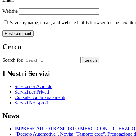
Website
Save my name, email, and website in this browser for the next ti
Cerca
Search for:
I Nostri Servizi
Servizi per Aziende
Servizi per Privati
Consulenza Finanziamenti
Servizi Non-profit
News
IMPRESE AUTOTRASPORTO MERCI CONTO TERZI. Quando posson
“Decreto Automotive”. Novità “Tasporto cose”. Prenotazione d