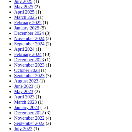
July 2025
(1)
May 2025
(2)
April 2025
(1)
March 2025
(1)
February 2025
(1)
January 2025
(5)
December 2024
(3)
November 2024
(2)
September 2024
(2)
April 2024
(1)
February 2024
(10)
December 2023
(1)
November 2023
(1)
October 2023
(1)
September 2023
(3)
August 2023
(1)
June 2023
(1)
May 2023
(2)
April 2023
(1)
March 2023
(1)
January 2023
(12)
December 2022
(3)
November 2022
(4)
September 2022
(2)
July 2022
(1)