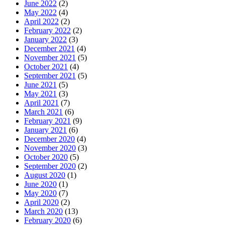
June 2022
(2)
May 2022
(4)
April 2022
(2)
February 2022
(2)
January 2022
(3)
December 2021
(4)
November 2021
(5)
October 2021
(4)
September 2021
(5)
June 2021
(5)
May 2021
(3)
April 2021
(7)
March 2021
(6)
February 2021
(9)
January 2021
(6)
December 2020
(4)
November 2020
(3)
October 2020
(5)
September 2020
(2)
August 2020
(1)
June 2020
(1)
May 2020
(7)
April 2020
(2)
March 2020
(13)
February 2020
(6)