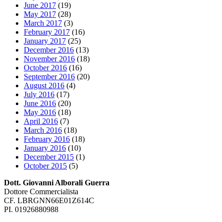
June 2017
(19)
May 2017
(28)
March 2017
(3)
February 2017
(16)
January 2017
(25)
December 2016
(13)
November 2016
(18)
October 2016
(16)
September 2016
(20)
August 2016
(4)
July 2016
(17)
June 2016
(20)
May 2016
(18)
April 2016
(7)
March 2016
(18)
February 2016
(18)
January 2016
(10)
December 2015
(1)
October 2015
(5)
Dott. Giovanni Alborali Guerra
Dottore Commercialista
CF. LBRGNN66E01Z614C
PI. 01926880988