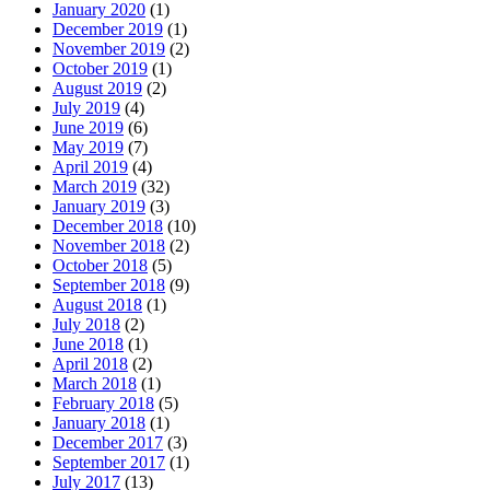
January 2020
(1)
December 2019
(1)
November 2019
(2)
October 2019
(1)
August 2019
(2)
July 2019
(4)
June 2019
(6)
May 2019
(7)
April 2019
(4)
March 2019
(32)
January 2019
(3)
December 2018
(10)
November 2018
(2)
October 2018
(5)
September 2018
(9)
August 2018
(1)
July 2018
(2)
June 2018
(1)
April 2018
(2)
March 2018
(1)
February 2018
(5)
January 2018
(1)
December 2017
(3)
September 2017
(1)
July 2017
(13)