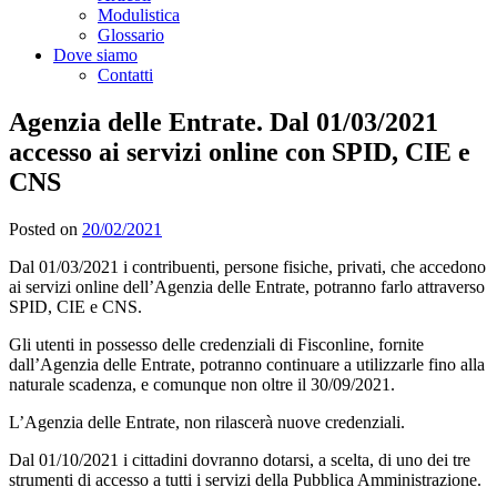
Modulistica
Glossario
Dove siamo
Contatti
Agenzia delle Entrate. Dal 01/03/2021
accesso ai servizi online con SPID, CIE e
CNS
Posted on
20/02/2021
Dal 01/03/2021 i contribuenti, persone fisiche, privati, che accedono
ai servizi online dell’Agenzia delle Entrate, potranno farlo attraverso
SPID, CIE e CNS.
Gli utenti in possesso delle credenziali di Fisconline, fornite
dall’Agenzia delle Entrate, potranno continuare a utilizzarle fino alla
naturale scadenza, e comunque non oltre il 30/09/2021.
L’Agenzia delle Entrate, non rilascerà nuove credenziali.
Dal 01/10/2021 i cittadini dovranno dotarsi, a scelta, di uno dei tre
strumenti di accesso a tutti i servizi della Pubblica Amministrazione.