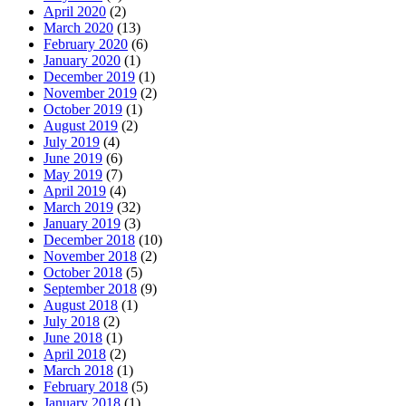
April 2020
(2)
March 2020
(13)
February 2020
(6)
January 2020
(1)
December 2019
(1)
November 2019
(2)
October 2019
(1)
August 2019
(2)
July 2019
(4)
June 2019
(6)
May 2019
(7)
April 2019
(4)
March 2019
(32)
January 2019
(3)
December 2018
(10)
November 2018
(2)
October 2018
(5)
September 2018
(9)
August 2018
(1)
July 2018
(2)
June 2018
(1)
April 2018
(2)
March 2018
(1)
February 2018
(5)
January 2018
(1)