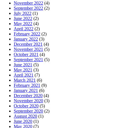
November 2022
(4)
September 2022
(2)
July 2022
(1)
June 2022
(2)
May 2022
(4)
April 2022
(2)
February 2022
(2)
January 2022
(3)
December 2021
(4)
November 2021
(5)
October 2021
(4)
September 2021
(5)
June 2021
(5)
May 2021
(3)
April 2021
(7)
March 2021
(6)
February 2021
(9)
January 2021
(6)
December 2020
(4)
November 2020
(3)
October 2020
(5)
September 2020
(2)
August 2020
(1)
June 2020
(1)
May 2020
(7)