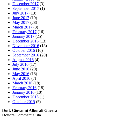
December 2017
(3)
September 2017
(1)
July 2017
(13)
June 2017
(19)
May 2017
(28)
March 2017
(3)
February 2017
(16)
January 2017
(25)
December 2016
(13)
November 2016
(18)
October 2016
(16)
September 2016
(20)
August 2016
(4)
July 2016
(17)
June 2016
(20)
May 2016
(18)
April 2016
(7)
March 2016
(18)
February 2016
(18)
January 2016
(10)
December 2015
(1)
October 2015
(5)
Dott. Giovanni Alborali Guerra
Dottore Commercialista