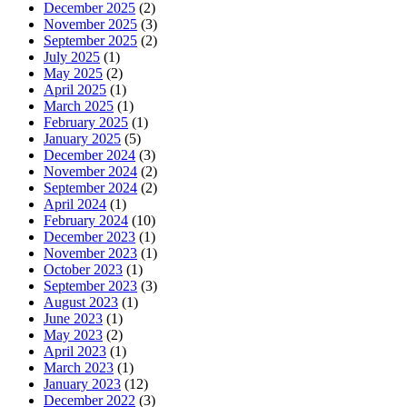
December 2025
(2)
November 2025
(3)
September 2025
(2)
July 2025
(1)
May 2025
(2)
April 2025
(1)
March 2025
(1)
February 2025
(1)
January 2025
(5)
December 2024
(3)
November 2024
(2)
September 2024
(2)
April 2024
(1)
February 2024
(10)
December 2023
(1)
November 2023
(1)
October 2023
(1)
September 2023
(3)
August 2023
(1)
June 2023
(1)
May 2023
(2)
April 2023
(1)
March 2023
(1)
January 2023
(12)
December 2022
(3)