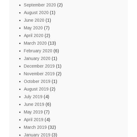
September 2020
(2)
August 2020
(1)
June 2020
(1)
May 2020
(7)
April 2020
(2)
March 2020
(13)
February 2020
(6)
January 2020
(1)
December 2019
(1)
November 2019
(2)
October 2019
(1)
August 2019
(2)
July 2019
(4)
June 2019
(6)
May 2019
(7)
April 2019
(4)
March 2019
(32)
January 2019
(3)