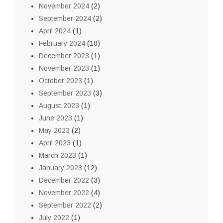
November 2024
(2)
September 2024
(2)
April 2024
(1)
February 2024
(10)
December 2023
(1)
November 2023
(1)
October 2023
(1)
September 2023
(3)
August 2023
(1)
June 2023
(1)
May 2023
(2)
April 2023
(1)
March 2023
(1)
January 2023
(12)
December 2022
(3)
November 2022
(4)
September 2022
(2)
July 2022
(1)