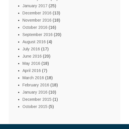
January 2017
(25)
December 2016
(13)
November 2016
(18)
October 2016
(16)
September 2016
(20)
August 2016
(4)
July 2016
(17)
June 2016
(20)
May 2016
(18)
April 2016
(7)
March 2016
(18)
February 2016
(18)
January 2016
(10)
December 2015
(1)
October 2015
(5)