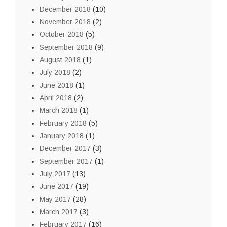
December 2018
(10)
November 2018
(2)
October 2018
(5)
September 2018
(9)
August 2018
(1)
July 2018
(2)
June 2018
(1)
April 2018
(2)
March 2018
(1)
February 2018
(5)
January 2018
(1)
December 2017
(3)
September 2017
(1)
July 2017
(13)
June 2017
(19)
May 2017
(28)
March 2017
(3)
February 2017
(16)