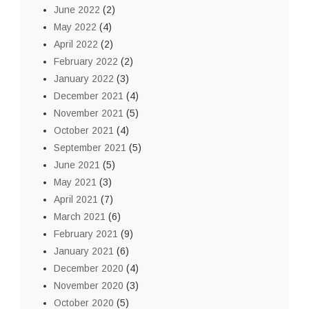
June 2022
(2)
May 2022
(4)
April 2022
(2)
February 2022
(2)
January 2022
(3)
December 2021
(4)
November 2021
(5)
October 2021
(4)
September 2021
(5)
June 2021
(5)
May 2021
(3)
April 2021
(7)
March 2021
(6)
February 2021
(9)
January 2021
(6)
December 2020
(4)
November 2020
(3)
October 2020
(5)