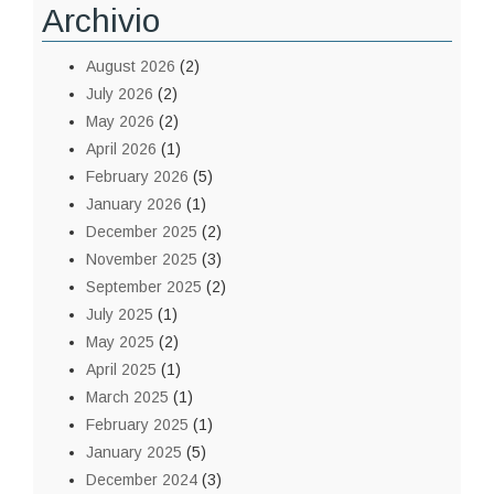
Archivio
August 2026
(2)
July 2026
(2)
May 2026
(2)
April 2026
(1)
February 2026
(5)
January 2026
(1)
December 2025
(2)
November 2025
(3)
September 2025
(2)
July 2025
(1)
May 2025
(2)
April 2025
(1)
March 2025
(1)
February 2025
(1)
January 2025
(5)
December 2024
(3)