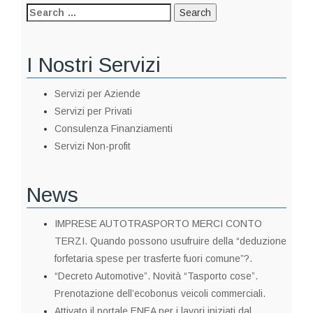
I Nostri Servizi
Servizi per Aziende
Servizi per Privati
Consulenza Finanziamenti
Servizi Non-profit
News
IMPRESE AUTOTRASPORTO MERCI CONTO
TERZI. Quando possono usufruire della “deduzione
forfetaria spese per trasferte fuori comune”?.
“Decreto Automotive”. Novità “Tasporto cose”.
Prenotazione dell’ecobonus veicoli commerciali.
Attivato il portale ENEA per i lavori iniziati dal