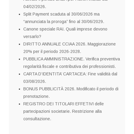
04/02/2026.
Split Payment scaduta al 30/06/2026 ma
“annunciata la proroga” fino al 30/06/2029.
Canone speciale RAI. Quali imprese devono
versarlo?
DIRITTO ANNUALE CCIAA 2026. Maggiorazione
20% per il periodo 2026-2028.
PUBBLICA AMMINISTRAZIONE. Verifica preventiva
regolarità fiscale e contributiva dei professionisti.
CARTA D’IDENTITA’ CARTACEA: Fine validità dal
03/08/2026.
BONUS PUBBLICITÀ 2026. Modificato il periodo di
prenotazione.
REGISTRO DEI TITOLARI EFFETIVI delle
partecipazioni societarie. Restrizione alla
consultazione.