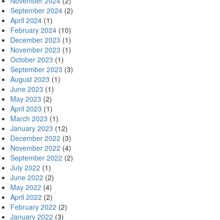
November 2024
(2)
September 2024
(2)
April 2024
(1)
February 2024
(10)
December 2023
(1)
November 2023
(1)
October 2023
(1)
September 2023
(3)
August 2023
(1)
June 2023
(1)
May 2023
(2)
April 2023
(1)
March 2023
(1)
January 2023
(12)
December 2022
(3)
November 2022
(4)
September 2022
(2)
July 2022
(1)
June 2022
(2)
May 2022
(4)
April 2022
(2)
February 2022
(2)
January 2022
(3)