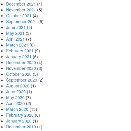
December 2021
(4)
November 2021
(5)
October 2021
(4)
September 2021
(5)
June 2021
(5)
May 2021
(3)
April 2021
(7)
March 2021
(6)
February 2021
(9)
January 2021
(6)
December 2020
(4)
November 2020
(3)
October 2020
(5)
September 2020
(2)
August 2020
(1)
June 2020
(1)
May 2020
(7)
April 2020
(2)
March 2020
(13)
February 2020
(6)
January 2020
(1)
December 2019
(1)