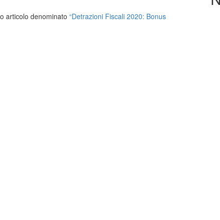
ito articolo denominato
“Detrazioni Fiscali 2020: Bonus