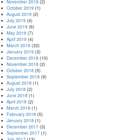
November 2019
(2)
October 2019
(1)
August 2019
(2)
July 2019
(4)
June 2019
(6)
May 2019
(7)
April 2019
(4)
March 2019
(32)
January 2019
(3)
December 2018
(10)
November 2018
(2)
October 2018
(5)
September 2018
(9)
August 2018
(1)
July 2018
(2)
June 2018
(1)
April 2018
(2)
March 2018
(1)
February 2018
(5)
January 2018
(1)
December 2017
(3)
September 2017
(1)
July 2017
(13)