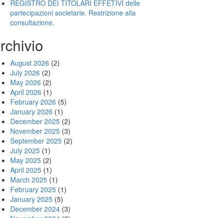
REGISTRO DEI TITOLARI EFFETIVI delle
partecipazioni societarie. Restrizione alla
consultazione.
rchivio
August 2026
(2)
July 2026
(2)
May 2026
(2)
April 2026
(1)
February 2026
(5)
January 2026
(1)
December 2025
(2)
November 2025
(3)
September 2025
(2)
July 2025
(1)
May 2025
(2)
April 2025
(1)
March 2025
(1)
February 2025
(1)
January 2025
(5)
December 2024
(3)